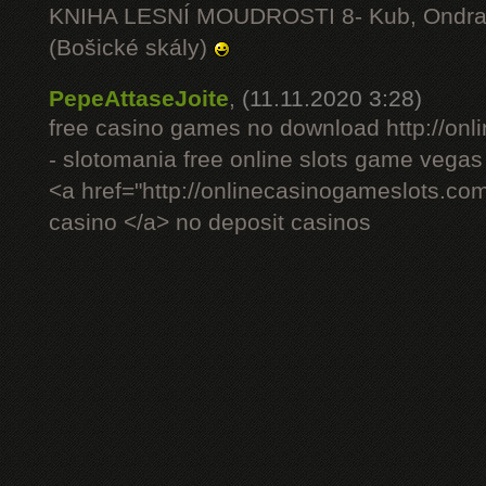
KNIHA LESNÍ MOUDROSTI 8- Kub, OndraĎ
(Bošické skály)
PepeAttaseJoite
,
(11.11.2020 3:28)
free casino games no download http://on
- slotomania free online slots game vegas
<a href="http://onlinecasinogameslots.co
casino </a> no deposit casinos