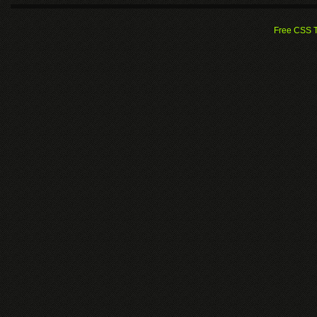
Free CSS 