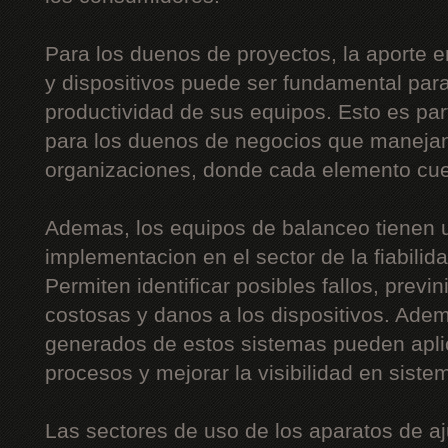
Para los duenos de proyectos, la aporte e
y dispositivos puede ser fundamental para
productividad de sus equipos. Esto es part
para los duenos de negocios que maneja
organizaciones, donde cada elemento cue
Ademas, los equipos de balanceo tienen 
implementacion en el sector de la fiabilida
Permiten identificar posibles fallos, prev
costosas y danos a los dispositivos. Adem
generados de estos sistemas pueden apli
procesos y mejorar la visibilidad en siste
Las sectores de uso de los aparatos de 