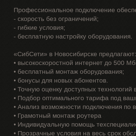
Профессиональное подключение обеспе
- скорость без ограничений;
- гибкие условия;
- бесплатную настройку оборудования.
«СибСети» в Новосибирске предлагают
• высокоскоростной интернет до 500 Мб
• бесплатный монтаж оборудования;
• бонусы для новых абонентов.
• Точную оценку доступных технологий
• Подбор оптимального тарифа под ваш
• Анализ возможности подключения по 
• Грамотный монтаж роутера
• Индивидуальную помощь техспециали
• Прозрачные условия на весь срок обс