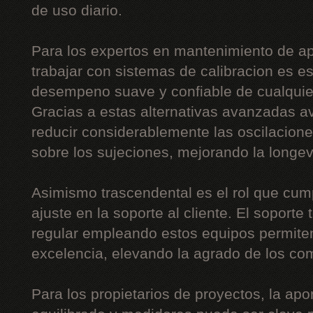
de uso diario.
Para los expertos en mantenimiento de apa
trabajar con sistemas de calibracion es es
desempeno suave y confiable de cualqui
Gracias a estas alternativas avanzadas a
reducir considerablemente las oscilaciones
sobre los sujeciones, mejorando la longe
Asimismo trascendental es el rol que cum
ajuste en la soporte al cliente. El soporte
regular empleando estos equipos permiten
excelencia, elevando la agrado de los co
Para los propietarios de proyectos, la apo