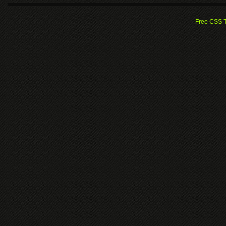
Free CSS 