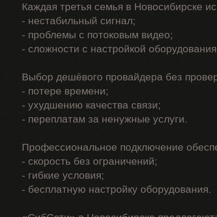
Каждая третья семья в Новосибирске и
- нестабильный сигнал;
- проблемы с потоковым видео;
- сложности с настройкой оборудования
Выбор дешёвого провайдера без проверк
- потере времени;
- ухудшению качества связи;
- переплатам за ненужные услуги.
Профессиональное подключение обеспе
- скорость без ограничений;
- гибкие условия;
- бесплатную настройку оборудования.