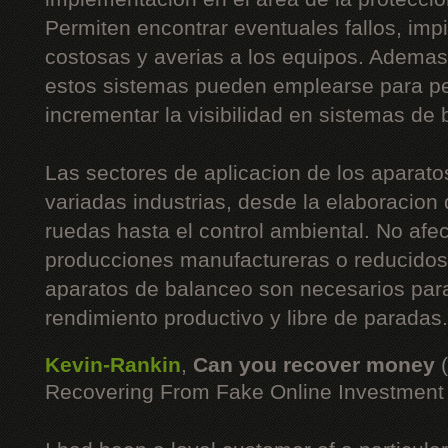
Permiten encontrar eventuales fallos, imp
costosas y averias a los equipos. Ademas
estos sistemas pueden emplearse para pe
incrementar la visibilidad en sistemas de
Las sectores de aplicacion de los aparato
variadas industrias, desde la elaboracion
ruedas hasta el control ambiental. No afe
producciones manufactureras o reducidos 
aparatos de balanceo son necesarios para
rendimiento productivo y libre de paradas.
Kevin-Rankin
,
Can you recover money
Recovering From Fake Online Investmen