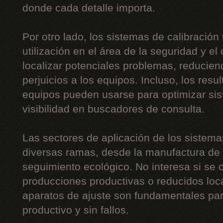
donde cada detalle importa.
Por otro lado, los sistemas de calibración
utilización en el área de la seguridad y el 
localizar potenciales problemas, reducien
perjuicios a los equipos. Incluso, los resu
equipos pueden usarse para optimizar sis
visibilidad en buscadores de consulta.
Las sectores de aplicación de los sistem
diversas ramas, desde la manufactura de c
seguimiento ecológico. No interesa si se
producciones productivas o reducidos loc
aparatos de ajuste son fundamentales pa
productivo y sin fallos.