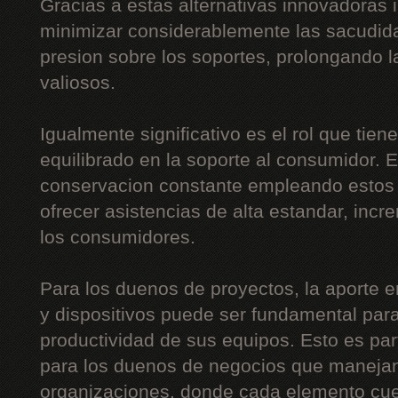
Gracias a estas alternativas innovadoras 
minimizar considerablemente las sacudida
presion sobre los soportes, prolongando l
valiosos.
Igualmente significativo es el rol que tien
equilibrado en la soporte al consumidor. E
conservacion constante empleando estos d
ofrecer asistencias de alta estandar, inc
los consumidores.
Para los duenos de proyectos, la aporte e
y dispositivos puede ser fundamental para
productividad de sus equipos. Esto es part
para los duenos de negocios que maneja
organizaciones, donde cada elemento cue