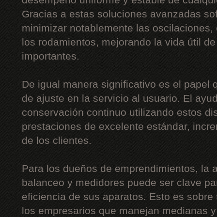
desempeño uniforme y estable de cualquie
Gracias a estas soluciones avanzadas sof
minimizar notablemente las oscilaciones, 
los rodamientos, mejorando la vida útil 
importantes.
De igual manera significativo es el papel
de ajuste en la servicio al usuario. El ayu
conservación continuo utilizando estos disp
prestaciones de excelente estándar, incr
de los clientes.
Para los dueños de emprendimientos, la 
balanceo y medidores puede ser clave para
eficiencia de sus aparatos. Esto es sobre
los empresarios que manejan medianas y