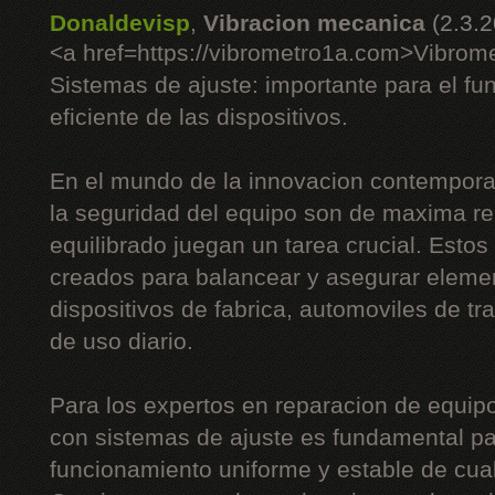
Donaldevisp
,
Vibracion mecanica
(2.3.
<a href=https://vibrometro1a.com>Vibrom
Sistemas de ajuste: importante para el fu
eficiente de las dispositivos.
En el mundo de la innovacion contemporan
la seguridad del equipo son de maxima re
equilibrado juegan un tarea crucial. Esto
creados para balancear y asegurar eleme
dispositivos de fabrica, automoviles de tr
de uso diario.
Para los expertos en reparacion de equipos
con sistemas de ajuste es fundamental pa
funcionamiento uniforme y estable de cua