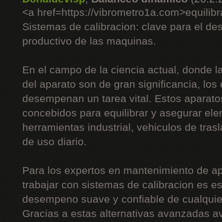
<a href=https://vibrometro1a.com>equilib
Sistemas de calibracion: clave para el d
productivo de las maquinas.
En el campo de la ciencia actual, donde la
del aparato son de gran significancia, los
desempenan un tarea vital. Estos aparato
concebidos para equilibrar y asegurar el
herramientas industrial, vehiculos de tras
de uso diario.
Para los expertos en mantenimiento de apa
trabajar con sistemas de calibracion es es
desempeno suave y confiable de cualqui
Gracias a estas alternativas avanzadas a