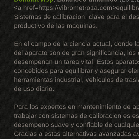
<a href=https://vibrometro1a.com>equilib
Sistemas de calibracion: clave para el d
productivo de las maquinas.
En el campo de la ciencia actual, donde la
del aparato son de gran significancia, los
desempenan un tarea vital. Estos aparato
concebidos para equilibrar y asegurar el
herramientas industrial, vehiculos de tras
de uso diario.
Para los expertos en mantenimiento de apa
trabajar con sistemas de calibracion es es
desempeno suave y confiable de cualqui
Gracias a estas alternativas avanzadas a