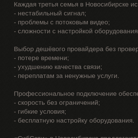
Каждая третья семья в Новосибирске и
- нестабильный сигнал;
- проблемы с потоковым видео;
- сложности с настройкой оборудования
Выбор дешёвого провайдера без проверк
- потере времени;
- ухудшению качества связи;
- переплатам за ненужные услуги.
Профессиональное подключение обеспе
- скорость без ограничений;
- гибкие условия;
- бесплатную настройку оборудования.