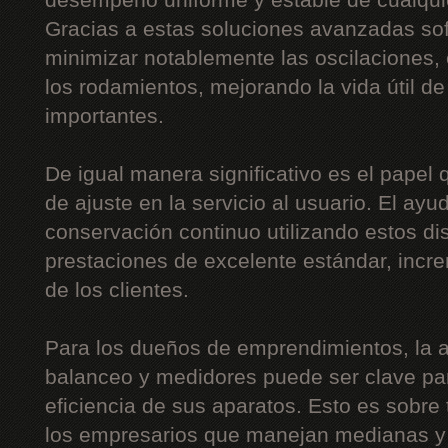
desempeño uniforme y estable de cualquie
Gracias a estas soluciones avanzadas sof
minimizar notablemente las oscilaciones, 
los rodamientos, mejorando la vida útil 
importantes.
De igual manera significativo es el papel
de ajuste en la servicio al usuario. El ayu
conservación continuo utilizando estos disp
prestaciones de excelente estándar, incr
de los clientes.
Para los dueños de emprendimientos, la 
balanceo y medidores puede ser clave para
eficiencia de sus aparatos. Esto es sobre
los empresarios que manejan medianas y