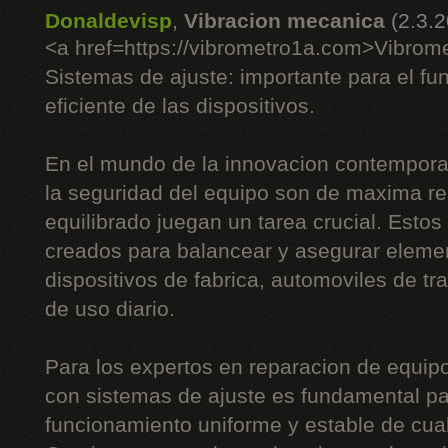
Donaldevisp
,
Vibracion mecanica
(2.3.
<a href=https://vibrometro1a.com>Vibrom
Sistemas de ajuste: importante para el fu
eficiente de las dispositivos.
En el mundo de la innovacion contemporan
la seguridad del equipo son de maxima re
equilibrado juegan un tarea crucial. Esto
creados para balancear y asegurar eleme
dispositivos de fabrica, automoviles de tr
de uso diario.
Para los expertos en reparacion de equipos
con sistemas de ajuste es fundamental pa
funcionamiento uniforme y estable de cua