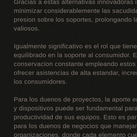
Gracias a estas alternativas innovadoras 
minimizar considerablemente las sacudida
presion sobre los soportes, prolongando l
valiosos.
Igualmente significativo es el rol que tien
equilibrado en la soporte al consumidor. E
conservacion constante empleando estos d
ofrecer asistencias de alta estandar, inc
los consumidores.
Para los duenos de proyectos, la aporte e
y dispositivos puede ser fundamental para
productividad de sus equipos. Esto es part
para los duenos de negocios que maneja
organizaciones, donde cada elemento cue