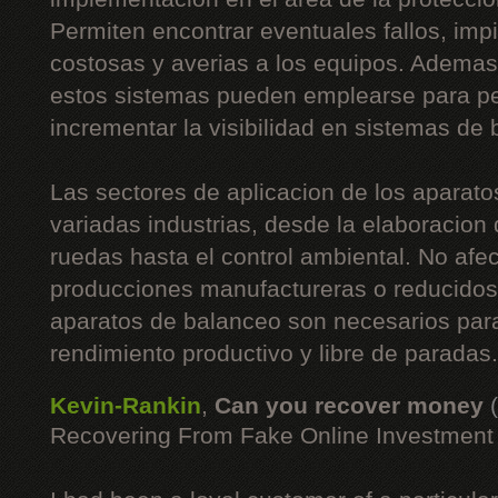
Permiten encontrar eventuales fallos, imp
costosas y averias a los equipos. Ademas
estos sistemas pueden emplearse para pe
incrementar la visibilidad en sistemas de
Las sectores de aplicacion de los aparato
variadas industrias, desde la elaboracion
ruedas hasta el control ambiental. No afe
producciones manufactureras o reducidos 
aparatos de balanceo son necesarios para
rendimiento productivo y libre de paradas.
Kevin-Rankin
,
Can you recover money
Recovering From Fake Online Investmen