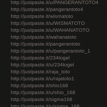
http://justpaste.it/u/PANGERANTOTO4
http://justpaste.it/pangerantoto4
http://justpaste.it/wismatoto
http://justpaste.it/u/WISMATOTO
http://justpaste.it/u/WAHANATOTO
http://justpaste.it/wahanatoto
http://justpaste.it/pangerantoto
http://justpaste.it/u/pangerantoto_1
http://justpaste.it/234togel
http://justpaste.it/u/234togel
http://justpaste.it/raja_toto
http://justpaste.it/u/rajatoto1
http://justpaste.it/shio168
http://justpaste.it/u/shio_168
http://justpaste.it/sigma168
http://justpaste.it/u/sigma_168