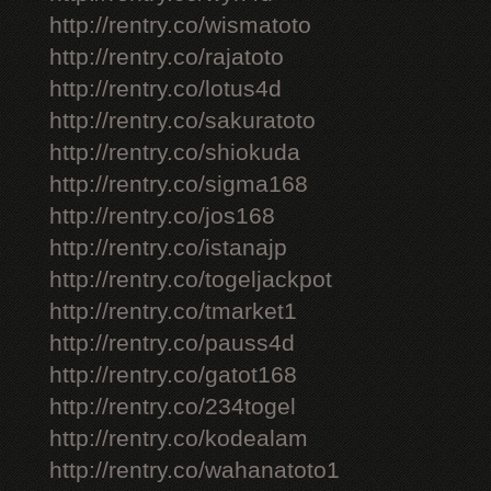
http://rentry.co/wismatoto
http://rentry.co/rajatoto
http://rentry.co/lotus4d
http://rentry.co/sakuratoto
http://rentry.co/shiokuda
http://rentry.co/sigma168
http://rentry.co/jos168
http://rentry.co/istanajp
http://rentry.co/togeljackpot
http://rentry.co/tmarket1
http://rentry.co/pauss4d
http://rentry.co/gatot168
http://rentry.co/234togel
http://rentry.co/kodealam
http://rentry.co/wahanatoto1