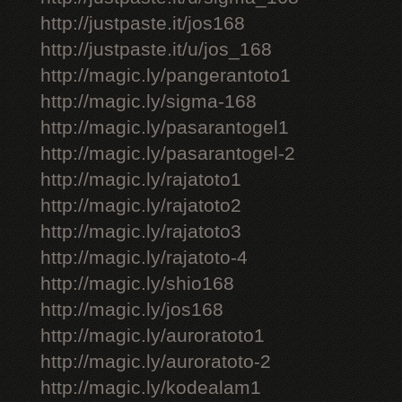
http://justpaste.it/jos168
http://justpaste.it/u/jos_168
http://magic.ly/pangerantoto1
http://magic.ly/sigma-168
http://magic.ly/pasarantogel1
http://magic.ly/pasarantogel-2
http://magic.ly/rajatoto1
http://magic.ly/rajatoto2
http://magic.ly/rajatoto3
http://magic.ly/rajatoto-4
http://magic.ly/shio168
http://magic.ly/jos168
http://magic.ly/auroratoto1
http://magic.ly/auroratoto-2
http://magic.ly/kodealam1