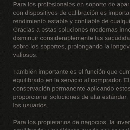
Para los profesionales en soporte de apar
con dispositivos de calibración es importa
rendimiento estable y confiable de cualqu
Gracias a estas soluciones modernas inn
disminuir considerablemente las sacudidas,
sobre los soportes, prolongando la long
valiosos.
También importante es el función que cum
equilibrado en la servicio al comprador. E
conservación permanente aplicando estos
proporcionar soluciones de alta estándar
los usuarios.
Para los propietarios de negocios, la inv