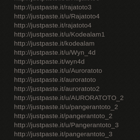
http://justpaste.it/rajatoto3
http://justpaste.it/u/Rajatoto4
http://justpaste.it/rajatoto4
http://justpaste.it/u/Kodealam1
http://justpaste.it/kodealam
http://justpaste.it/u/Wyn_4d
http://justpaste.it/wyn4d
http://justpaste.it/u/Auroratoto
http://justpaste.it/auroratoto
http://justpaste.it/auroratoto2
http://justpaste.it/u/AURORATOTO_2
http://justpaste.it/u/pangerantoto_2
http://justpaste.it/pangerantoto_2
http://justpaste.it/u/Pangerantoto_3
http://justpaste.it/pangerantoto_3