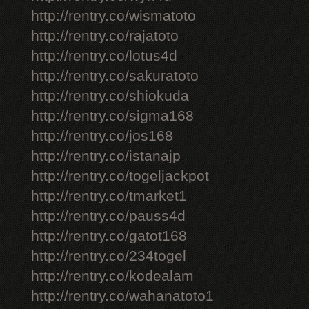
http://rentry.co/wismatoto
http://rentry.co/rajatoto
http://rentry.co/lotus4d
http://rentry.co/sakuratoto
http://rentry.co/shiokuda
http://rentry.co/sigma168
http://rentry.co/jos168
http://rentry.co/istanajp
http://rentry.co/togeljackpot
http://rentry.co/tmarket1
http://rentry.co/pauss4d
http://rentry.co/gatot168
http://rentry.co/234togel
http://rentry.co/kodealam
http://rentry.co/wahanatoto1