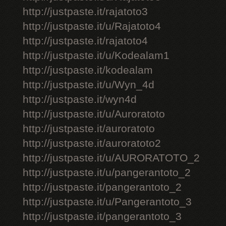
http://justpaste.it/rajatoto3
http://justpaste.it/u/Rajatoto4
http://justpaste.it/rajatoto4
http://justpaste.it/u/Kodealam1
http://justpaste.it/kodealam
http://justpaste.it/u/Wyn_4d
http://justpaste.it/wyn4d
http://justpaste.it/u/Auroratoto
http://justpaste.it/auroratoto
http://justpaste.it/auroratoto2
http://justpaste.it/u/AURORATOTO_2
http://justpaste.it/u/pangerantoto_2
http://justpaste.it/pangerantoto_2
http://justpaste.it/u/Pangerantoto_3
http://justpaste.it/pangerantoto_3