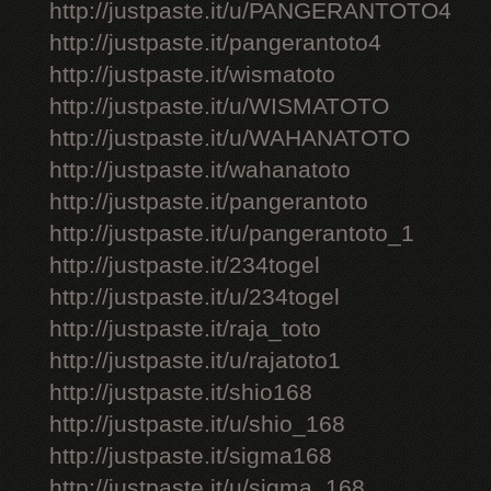
http://justpaste.it/u/PANGERANTOTO4
http://justpaste.it/pangerantoto4
http://justpaste.it/wismatoto
http://justpaste.it/u/WISMATOTO
http://justpaste.it/u/WAHANATOTO
http://justpaste.it/wahanatoto
http://justpaste.it/pangerantoto
http://justpaste.it/u/pangerantoto_1
http://justpaste.it/234togel
http://justpaste.it/u/234togel
http://justpaste.it/raja_toto
http://justpaste.it/u/rajatoto1
http://justpaste.it/shio168
http://justpaste.it/u/shio_168
http://justpaste.it/sigma168
http://justpaste.it/u/sigma_168