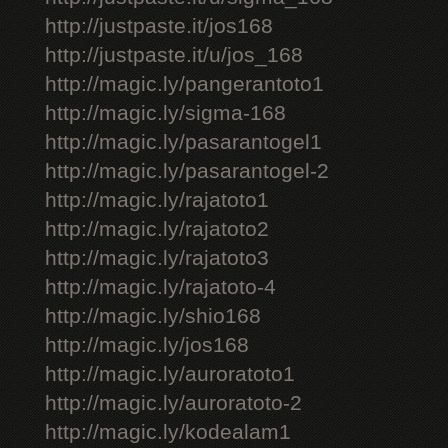
http://justpaste.it/jos168
http://justpaste.it/u/jos_168
http://magic.ly/pangerantoto1
http://magic.ly/sigma-168
http://magic.ly/pasarantogel1
http://magic.ly/pasarantogel-2
http://magic.ly/rajatoto1
http://magic.ly/rajatoto2
http://magic.ly/rajatoto3
http://magic.ly/rajatoto-4
http://magic.ly/shio168
http://magic.ly/jos168
http://magic.ly/auroratoto1
http://magic.ly/auroratoto-2
http://magic.ly/kodealam1