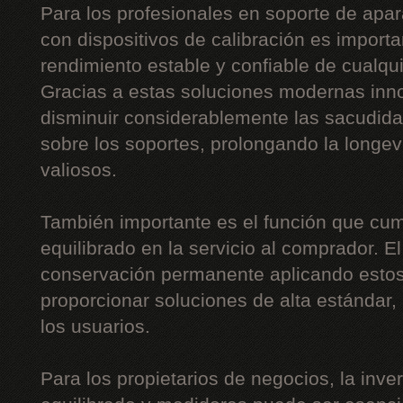
Para los profesionales en soporte de apar
con dispositivos de calibración es importa
rendimiento estable y confiable de cualqu
Gracias a estas soluciones modernas inn
disminuir considerablemente las sacudidas,
sobre los soportes, prolongando la long
valiosos.
También importante es el función que cum
equilibrado en la servicio al comprador. E
conservación permanente aplicando estos
proporcionar soluciones de alta estándar
los usuarios.
Para los propietarios de negocios, la inv