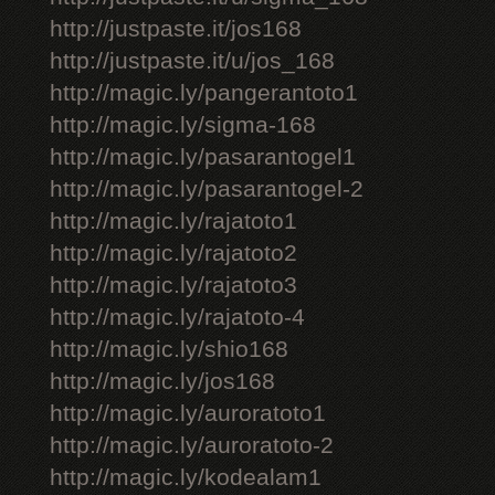
http://justpaste.it/jos168
http://justpaste.it/u/jos_168
http://magic.ly/pangerantoto1
http://magic.ly/sigma-168
http://magic.ly/pasarantogel1
http://magic.ly/pasarantogel-2
http://magic.ly/rajatoto1
http://magic.ly/rajatoto2
http://magic.ly/rajatoto3
http://magic.ly/rajatoto-4
http://magic.ly/shio168
http://magic.ly/jos168
http://magic.ly/auroratoto1
http://magic.ly/auroratoto-2
http://magic.ly/kodealam1