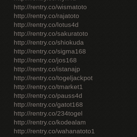
http://rentry.co/wismatoto
http://rentry.co/rajatoto
http://rentry.co/lotus4d
http://rentry.co/sakuratoto
http://rentry.co/shiokuda
http://rentry.co/sigma168
http://rentry.co/jos168
http://rentry.co/istanajp
http://rentry.co/togeljackpot
http://rentry.co/tmarket1
http://rentry.co/pauss4d
http://rentry.co/gatot168
http://rentry.co/234togel
http://rentry.co/kodealam
http://rentry.co/wahanatoto1