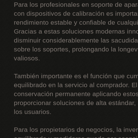
Para los profesionales en soporte de apar
con dispositivos de calibración es importa
rendimiento estable y confiable de cualqu
Gracias a estas soluciones modernas inn
disminuir considerablemente las sacudidas,
sobre los soportes, prolongando la long
valiosos.
También importante es el función que cum
equilibrado en la servicio al comprador. E
conservación permanente aplicando estos
proporcionar soluciones de alta estándar
los usuarios.
Para los propietarios de negocios, la inv