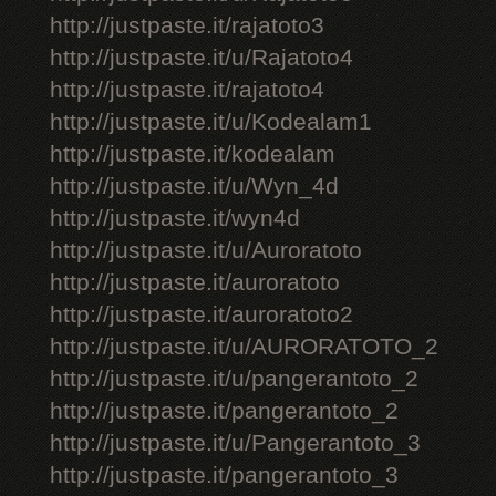
http://justpaste.it/rajatoto3
http://justpaste.it/u/Rajatoto4
http://justpaste.it/rajatoto4
http://justpaste.it/u/Kodealam1
http://justpaste.it/kodealam
http://justpaste.it/u/Wyn_4d
http://justpaste.it/wyn4d
http://justpaste.it/u/Auroratoto
http://justpaste.it/auroratoto
http://justpaste.it/auroratoto2
http://justpaste.it/u/AURORATOTO_2
http://justpaste.it/u/pangerantoto_2
http://justpaste.it/pangerantoto_2
http://justpaste.it/u/Pangerantoto_3
http://justpaste.it/pangerantoto_3