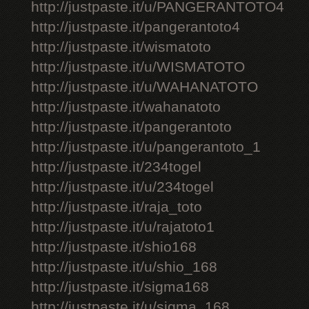
http://justpaste.it/u/PANGERANTOTO4
http://justpaste.it/pangerantoto4
http://justpaste.it/wismatoto
http://justpaste.it/u/WISMATOTO
http://justpaste.it/u/WAHANATOTO
http://justpaste.it/wahanatoto
http://justpaste.it/pangerantoto
http://justpaste.it/u/pangerantoto_1
http://justpaste.it/234togel
http://justpaste.it/u/234togel
http://justpaste.it/raja_toto
http://justpaste.it/u/rajatoto1
http://justpaste.it/shio168
http://justpaste.it/u/shio_168
http://justpaste.it/sigma168
http://justpaste.it/u/sigma_168