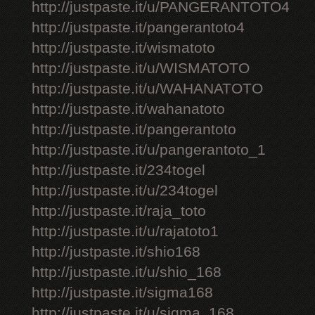
http://justpaste.it/u/PANGERANTOTO4
http://justpaste.it/pangerantoto4
http://justpaste.it/wismatoto
http://justpaste.it/u/WISMATOTO
http://justpaste.it/u/WAHANATOTO
http://justpaste.it/wahanatoto
http://justpaste.it/pangerantoto
http://justpaste.it/u/pangerantoto_1
http://justpaste.it/234togel
http://justpaste.it/u/234togel
http://justpaste.it/raja_toto
http://justpaste.it/u/rajatoto1
http://justpaste.it/shio168
http://justpaste.it/u/shio_168
http://justpaste.it/sigma168
http://justpaste.it/u/sigma_168