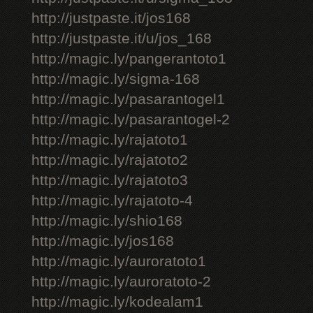
http://justpaste.it/jos168
http://justpaste.it/u/jos_168
http://magic.ly/pangerantoto1
http://magic.ly/sigma-168
http://magic.ly/pasarantogel1
http://magic.ly/pasarantogel-2
http://magic.ly/rajatoto1
http://magic.ly/rajatoto2
http://magic.ly/rajatoto3
http://magic.ly/rajatoto-4
http://magic.ly/shio168
http://magic.ly/jos168
http://magic.ly/auroratoto1
http://magic.ly/auroratoto-2
http://magic.ly/kodealam1