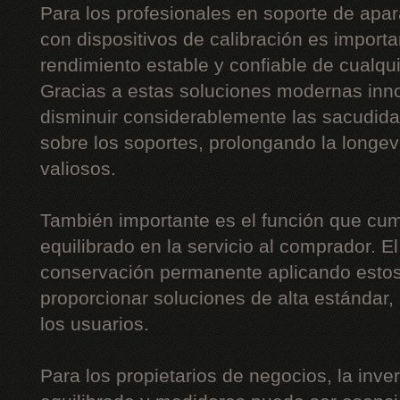
Para los profesionales en soporte de apar
con dispositivos de calibración es importa
rendimiento estable y confiable de cualqu
Gracias a estas soluciones modernas inn
disminuir considerablemente las sacudidas,
sobre los soportes, prolongando la long
valiosos.
También importante es el función que cum
equilibrado en la servicio al comprador. E
conservación permanente aplicando estos
proporcionar soluciones de alta estándar
los usuarios.
Para los propietarios de negocios, la inv