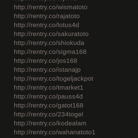
http://rentry.co/wismatoto
http://rentry.co/rajatoto
http://rentry.co/lotus4d
http://rentry.co/sakuratoto
http://rentry.co/shiokuda
http://rentry.co/sigma168
http://rentry.co/jos168
http://rentry.co/istanajp
http://rentry.co/togeljackpot
http://rentry.co/tmarket1
http://rentry.co/pauss4d
http://rentry.co/gatot168
http://rentry.co/234togel
http://rentry.co/kodealam
http://rentry.co/wahanatoto1