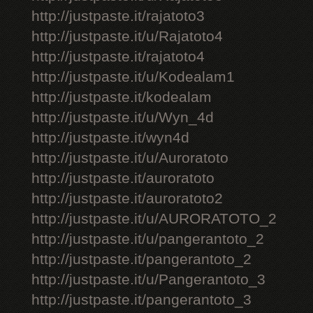
http://justpaste.it/rajatoto3
http://justpaste.it/u/Rajatoto4
http://justpaste.it/rajatoto4
http://justpaste.it/u/Kodealam1
http://justpaste.it/kodealam
http://justpaste.it/u/Wyn_4d
http://justpaste.it/wyn4d
http://justpaste.it/u/Auroratoto
http://justpaste.it/auroratoto
http://justpaste.it/auroratoto2
http://justpaste.it/u/AURORATOTO_2
http://justpaste.it/u/pangerantoto_2
http://justpaste.it/pangerantoto_2
http://justpaste.it/u/Pangerantoto_3
http://justpaste.it/pangerantoto_3