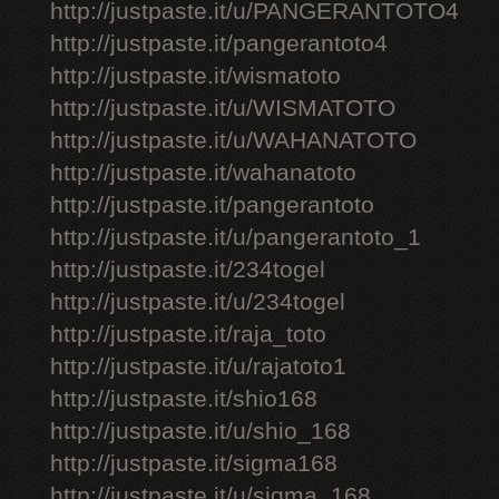
http://justpaste.it/u/PANGERANTOTO4
http://justpaste.it/pangerantoto4
http://justpaste.it/wismatoto
http://justpaste.it/u/WISMATOTO
http://justpaste.it/u/WAHANATOTO
http://justpaste.it/wahanatoto
http://justpaste.it/pangerantoto
http://justpaste.it/u/pangerantoto_1
http://justpaste.it/234togel
http://justpaste.it/u/234togel
http://justpaste.it/raja_toto
http://justpaste.it/u/rajatoto1
http://justpaste.it/shio168
http://justpaste.it/u/shio_168
http://justpaste.it/sigma168
http://justpaste.it/u/sigma_168