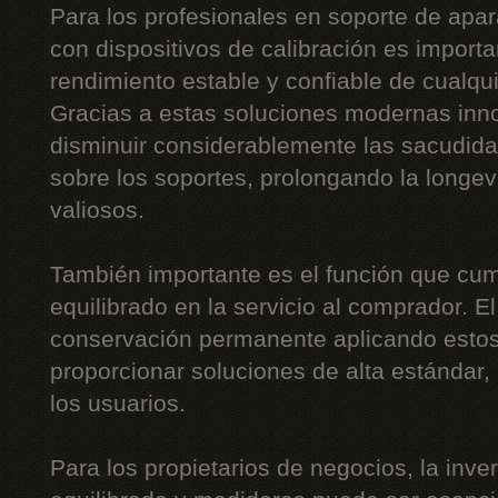
Para los profesionales en soporte de apar
con dispositivos de calibración es importa
rendimiento estable y confiable de cualqu
Gracias a estas soluciones modernas inn
disminuir considerablemente las sacudidas,
sobre los soportes, prolongando la long
valiosos.
También importante es el función que cum
equilibrado en la servicio al comprador. E
conservación permanente aplicando estos
proporcionar soluciones de alta estándar
los usuarios.
Para los propietarios de negocios, la inv