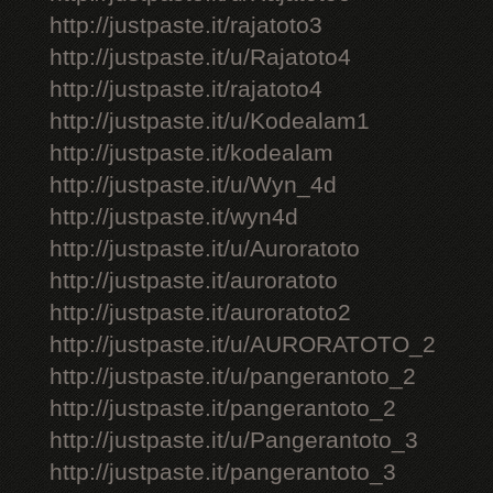
http://justpaste.it/rajatoto3
http://justpaste.it/u/Rajatoto4
http://justpaste.it/rajatoto4
http://justpaste.it/u/Kodealam1
http://justpaste.it/kodealam
http://justpaste.it/u/Wyn_4d
http://justpaste.it/wyn4d
http://justpaste.it/u/Auroratoto
http://justpaste.it/auroratoto
http://justpaste.it/auroratoto2
http://justpaste.it/u/AURORATOTO_2
http://justpaste.it/u/pangerantoto_2
http://justpaste.it/pangerantoto_2
http://justpaste.it/u/Pangerantoto_3
http://justpaste.it/pangerantoto_3