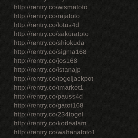
http://rentry.co/wismatoto
http://rentry.co/rajatoto
http://rentry.co/lotus4d
http://rentry.co/sakuratoto
http://rentry.co/shiokuda
http://rentry.co/sigma168
http://rentry.co/jos168
http://rentry.co/istanajp
http://rentry.co/togeljackpot
http://rentry.co/tmarket1
http://rentry.co/pauss4d
http://rentry.co/gatot168
http://rentry.co/234togel
http://rentry.co/kodealam
http://rentry.co/wahanatoto1