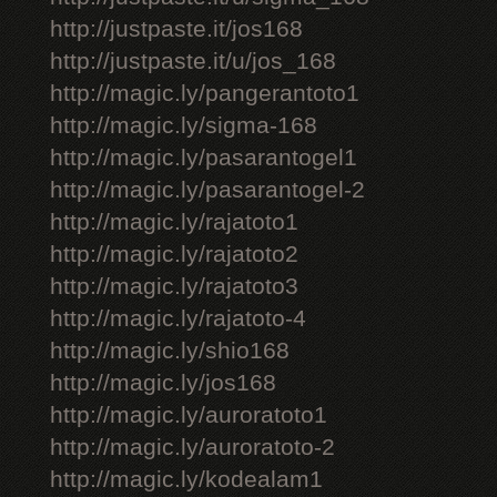
http://justpaste.it/jos168
http://justpaste.it/u/jos_168
http://magic.ly/pangerantoto1
http://magic.ly/sigma-168
http://magic.ly/pasarantogel1
http://magic.ly/pasarantogel-2
http://magic.ly/rajatoto1
http://magic.ly/rajatoto2
http://magic.ly/rajatoto3
http://magic.ly/rajatoto-4
http://magic.ly/shio168
http://magic.ly/jos168
http://magic.ly/auroratoto1
http://magic.ly/auroratoto-2
http://magic.ly/kodealam1