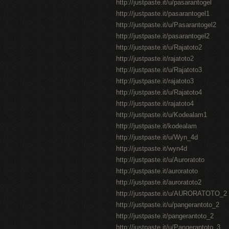
http://justpaste.it/u/pasarantogel
http://justpaste.it/pasarantogel1
http://justpaste.it/u/Pasarantogel2
http://justpaste.it/pasarantogel2
http://justpaste.it/u/Rajatoto2
http://justpaste.it/rajatoto2
http://justpaste.it/u/Rajatoto3
http://justpaste.it/rajatoto3
http://justpaste.it/u/Rajatoto4
http://justpaste.it/rajatoto4
http://justpaste.it/u/Kodealam1
http://justpaste.it/kodealam
http://justpaste.it/u/Wyn_4d
http://justpaste.it/wyn4d
http://justpaste.it/u/Auroratoto
http://justpaste.it/auroratoto
http://justpaste.it/auroratoto2
http://justpaste.it/u/AURORATOTO_2
http://justpaste.it/u/pangerantoto_2
http://justpaste.it/pangerantoto_2
http://justpaste.it/u/Pangerantoto_3