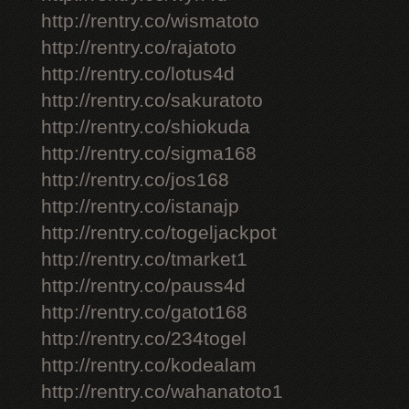
http://rentry.co/wismatoto
http://rentry.co/rajatoto
http://rentry.co/lotus4d
http://rentry.co/sakuratoto
http://rentry.co/shiokuda
http://rentry.co/sigma168
http://rentry.co/jos168
http://rentry.co/istanajp
http://rentry.co/togeljackpot
http://rentry.co/tmarket1
http://rentry.co/pauss4d
http://rentry.co/gatot168
http://rentry.co/234togel
http://rentry.co/kodealam
http://rentry.co/wahanatoto1