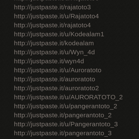
http://justpaste.it/rajatoto3
http://justpaste.it/u/Rajatoto4
http://justpaste.it/rajatoto4
http://justpaste.it/u/Kodealam1
http://justpaste.it/kodealam
http://justpaste.it/u/Wyn_4d
http://justpaste.it/wyn4d
http://justpaste.it/u/Auroratoto
http://justpaste.it/auroratoto
http://justpaste.it/auroratoto2
http://justpaste.it/u/AURORATOTO_2
http://justpaste.it/u/pangerantoto_2
http://justpaste.it/pangerantoto_2
http://justpaste.it/u/Pangerantoto_3
http://justpaste.it/pangerantoto_3