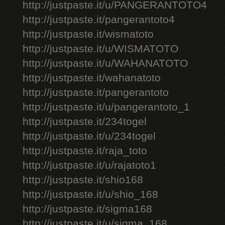
http://justpaste.it/u/PANGERANTOTO4
http://justpaste.it/pangerantoto4
http://justpaste.it/wismatoto
http://justpaste.it/u/WISMATOTO
http://justpaste.it/u/WAHANATOTO
http://justpaste.it/wahanatoto
http://justpaste.it/pangerantoto
http://justpaste.it/u/pangerantoto_1
http://justpaste.it/234togel
http://justpaste.it/u/234togel
http://justpaste.it/raja_toto
http://justpaste.it/u/rajatoto1
http://justpaste.it/shio168
http://justpaste.it/u/shio_168
http://justpaste.it/sigma168
http://justpaste.it/u/sigma_168