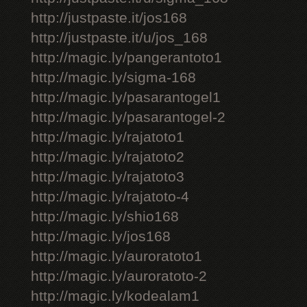
http://justpaste.it/jos168
http://justpaste.it/u/jos_168
http://magic.ly/pangerantoto1
http://magic.ly/sigma-168
http://magic.ly/pasarantogel1
http://magic.ly/pasarantogel-2
http://magic.ly/rajatoto1
http://magic.ly/rajatoto2
http://magic.ly/rajatoto3
http://magic.ly/rajatoto-4
http://magic.ly/shio168
http://magic.ly/jos168
http://magic.ly/auroratoto1
http://magic.ly/auroratoto-2
http://magic.ly/kodealam1