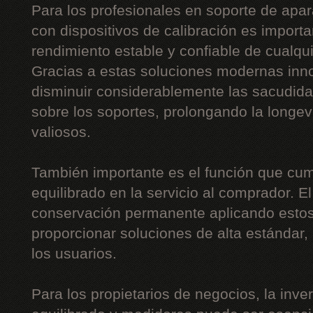
Para los profesionales en soporte de apar
con dispositivos de calibración es importa
rendimiento estable y confiable de cualqu
Gracias a estas soluciones modernas inn
disminuir considerablemente las sacudidas,
sobre los soportes, prolongando la long
valiosos.
También importante es el función que cum
equilibrado en la servicio al comprador. E
conservación permanente aplicando estos
proporcionar soluciones de alta estándar
los usuarios.
Para los propietarios de negocios, la inv