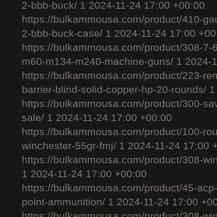
2-bbb-buck/ 1 2024-11-24 17:00 +00:00
https://bulkammousa.com/product/410-gau
2-bbb-buck-case/ 1 2024-11-24 17:00 +00
https://bulkammousa.com/product/308-7-6
m60-m134-m240-machine-guns/ 1 2024-11
https://bulkammousa.com/product/223-rem
barrier-blind-solid-copper-hp-20-rounds/ 
https://bulkammousa.com/product/300-sa
sale/ 1 2024-11-24 17:00 +00:00
https://bulkammousa.com/product/100-ro
winchester-55gr-fmj/ 1 2024-11-24 17:00 
https://bulkammousa.com/product/308-wi
1 2024-11-24 17:00 +00:00
https://bulkammousa.com/product/45-acp-
point-ammunition/ 1 2024-11-24 17:00 +0
https://bulkammousa.com/product/308-w