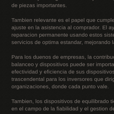
de piezas importantes.
Tambien relevante es el papel que cumple
ajuste en la asistencia al comprador. El a
reparacion permanente usando estos siste
servicios de optima estandar, mejorando l
Para los duenos de empresas, la contribu
balanceo y dispositivos puede ser importa
efectividad y eficiencia de sus dispositiv
trascendental para los inversores que di
organizaciones, donde cada punto vale.
Tambien, los dispositivos de equilibrado t
en el campo de la fiabilidad y el gestion de