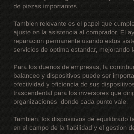
de piezas importantes.
Tambien relevante es el papel que cumple
ajuste en la asistencia al comprador. El a
reparacion permanente usando estos siste
servicios de optima estandar, mejorando l
Para los duenos de empresas, la contribu
balanceo y dispositivos puede ser importa
efectividad y eficiencia de sus dispositiv
trascendental para los inversores que di
organizaciones, donde cada punto vale.
Tambien, los dispositivos de equilibrado t
en el campo de la fiabilidad y el gestion de