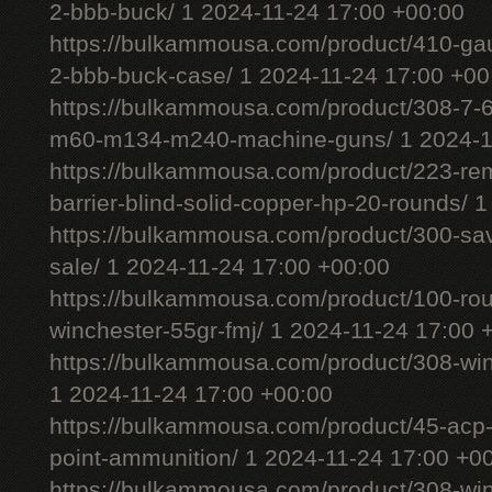
2-bbb-buck/ 1 2024-11-24 17:00 +00:00
https://bulkammousa.com/product/410-gau
2-bbb-buck-case/ 1 2024-11-24 17:00 +00
https://bulkammousa.com/product/308-7-6
m60-m134-m240-machine-guns/ 1 2024-11
https://bulkammousa.com/product/223-rem
barrier-blind-solid-copper-hp-20-rounds/ 
https://bulkammousa.com/product/300-sa
sale/ 1 2024-11-24 17:00 +00:00
https://bulkammousa.com/product/100-ro
winchester-55gr-fmj/ 1 2024-11-24 17:00 
https://bulkammousa.com/product/308-wi
1 2024-11-24 17:00 +00:00
https://bulkammousa.com/product/45-acp-
point-ammunition/ 1 2024-11-24 17:00 +0
https://bulkammousa.com/product/308-w