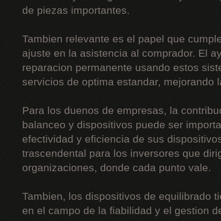
de piezas importantes.
Tambien relevante es el papel que cumple
ajuste en la asistencia al comprador. El a
reparacion permanente usando estos siste
servicios de optima estandar, mejorando l
Para los duenos de empresas, la contribu
balanceo y dispositivos puede ser importa
efectividad y eficiencia de sus dispositiv
trascendental para los inversores que di
organizaciones, donde cada punto vale.
Tambien, los dispositivos de equilibrado t
en el campo de la fiabilidad y el gestion de