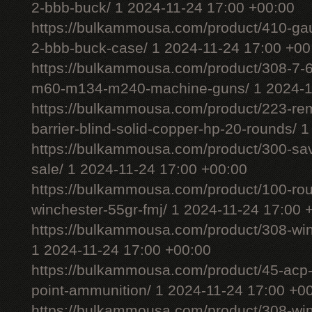
2-bbb-buck/ 1 2024-11-24 17:00 +00:00
https://bulkammousa.com/product/410-gau
2-bbb-buck-case/ 1 2024-11-24 17:00 +00
https://bulkammousa.com/product/308-7-6
m60-m134-m240-machine-guns/ 1 2024-11
https://bulkammousa.com/product/223-rem
barrier-blind-solid-copper-hp-20-rounds/ 
https://bulkammousa.com/product/300-sa
sale/ 1 2024-11-24 17:00 +00:00
https://bulkammousa.com/product/100-ro
winchester-55gr-fmj/ 1 2024-11-24 17:00 
https://bulkammousa.com/product/308-wi
1 2024-11-24 17:00 +00:00
https://bulkammousa.com/product/45-acp-
point-ammunition/ 1 2024-11-24 17:00 +0
https://bulkammousa.com/product/308-w