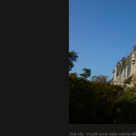
Jiná věc. Využili jsme naše vetchá t