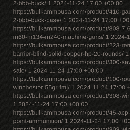
2-bbb-buck/ 1 2024-11-24 17:00 +00:00
https://bulkammousa.com/product/410-gau
2-bbb-buck-case/ 1 2024-11-24 17:00 +00
https://bulkammousa.com/product/308-7-6
m60-m134-m240-machine-guns/ 1 2024-11
https://bulkammousa.com/product/223-rem
barrier-blind-solid-copper-hp-20-rounds/ 
https://bulkammousa.com/product/300-sa
sale/ 1 2024-11-24 17:00 +00:00
https://bulkammousa.com/product/100-ro
winchester-55gr-fmj/ 1 2024-11-24 17:00 
https://bulkammousa.com/product/308-wi
1 2024-11-24 17:00 +00:00
https://bulkammousa.com/product/45-acp-
point-ammunition/ 1 2024-11-24 17:00 +0
https://bulkammousa.com/product/308-w