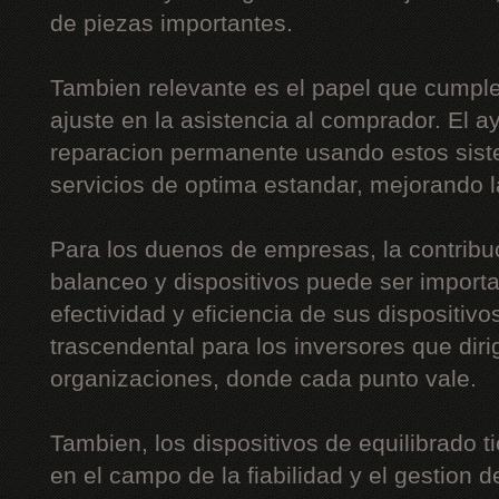
de piezas importantes.
Tambien relevante es el papel que cumple
ajuste en la asistencia al comprador. El a
reparacion permanente usando estos siste
servicios de optima estandar, mejorando l
Para los duenos de empresas, la contribu
balanceo y dispositivos puede ser importa
efectividad y eficiencia de sus dispositiv
trascendental para los inversores que di
organizaciones, donde cada punto vale.
Tambien, los dispositivos de equilibrado t
en el campo de la fiabilidad y el gestion de