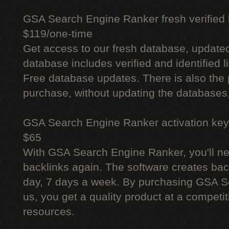
GSA Search Engine Ranker fresh verified li
$119/one-time
Get access to our fresh database, update
database includes verified and identified l
Free database updates. There is also the p
purchase, without updating the databases,
GSA Search Engine Ranker activation key
$65
With GSA Search Engine Ranker, you'll ne
backlinks again. The software creates bac
day, 7 days a week. By purchasing GSA 
us, you get a quality product at a competit
resources.