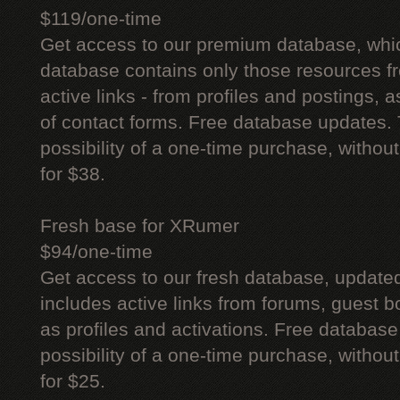
$119/one-time
Get access to our premium database, whi
database contains only those resources fr
active links - from profiles and postings, a
of contact forms. Free database updates. 
possibility of a one-time purchase, withou
for $38.
Fresh base for XRumer
$94/one-time
Get access to our fresh database, update
includes active links from forums, guest bo
as profiles and activations. Free database
possibility of a one-time purchase, withou
for $25.