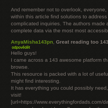
And remember not to overlook, everyone, 
within this article find solutions to addres
complicated inquiries. The authors made an
complete data via the most most accessib
AnyaMisha143pn
,
Great reading too 14
odpovědět
Hello guys!
I came across a 143 awesome platform tha
browse.
This resource is packed with a lot of usefu
might find interesting.
It has everything you could possibly need, 
visit!
[url=https://www.everythingfordads.com/da