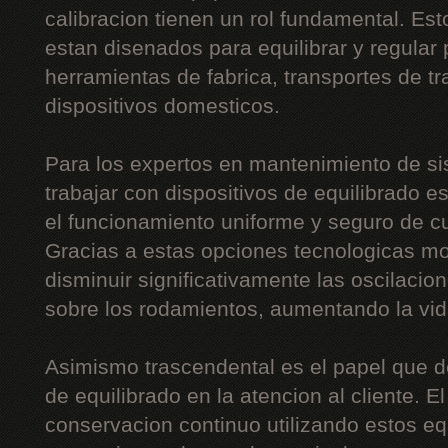
calibracion tienen un rol fundamental. Est
estan disenados para equilibrar y regular
herramientas de fabrica, transportes de tr
dispositivos domesticos.
Para los expertos en mantenimiento de si
trabajar con dispositivos de equilibrado e
el funcionamiento uniforme y seguro de cu
Gracias a estas opciones tecnologicas mo
disminuir significativamente las oscilacion
sobre los rodamientos, aumentando la vida
Asimismo trascendental es el papel que 
de equilibrado en la atencion al cliente. E
conservacion continuo utilizando estos equ