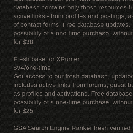
database contains only those resources fr
active links - from profiles and postings, a
of contact forms. Free database updates. 
possibility of a one-time purchase, withou
for $38.
Fresh base for XRumer
$94/one-time
Get access to our fresh database, update
includes active links from forums, guest bo
as profiles and activations. Free database
possibility of a one-time purchase, withou
for $25.
GSA Search Engine Ranker fresh verified li