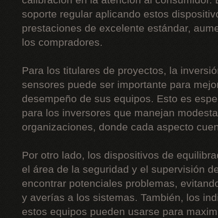
calibración en la atención al consumidor. E
soporte regular aplicando estos dispositivo
prestaciones de excelente estándar, aume
los compradores.
Para los titulares de proyectos, la inversi
sensores puede ser importante para mejora
desempeño de sus equipos. Esto es espe
para los inversores que manejan modest
organizaciones, donde cada aspecto cuen
Por otro lado, los dispositivos de equilib
el área de la seguridad y el supervisión de
encontrar potenciales problemas, evitan
y averías a los sistemas. También, los in
estos equipos pueden usarse para maximi