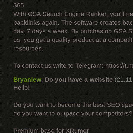
$65
With GSA Search Engine Ranker, you'll ne
backlinks again. The software creates bac
day, 7 days a week. By purchasing GSA 
us, you get a quality product at a competit
resources.
To contact us write to Telegram: https://
Bryanlew
,
Do you have a website
(21.11
Hello!
Do you want to become the best SEO specia
do you want to outpace your competitors?
Premium base for XRumer