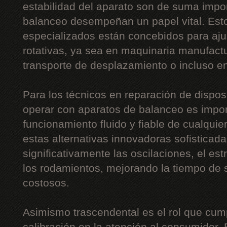
estabilidad del aparato son de suma impor
balanceo desempeñan un papel vital. Esto
especializados están concebidos para aju
rotativas, ya sea en maquinaria manufact
transporte de desplazamiento o incluso e
Para los técnicos en reparación de disposi
operar con aparatos de balanceo es impor
funcionamiento fluido y fiable de cualquie
estas alternativas innovadoras sofisticada
significativamente las oscilaciones, el es
los rodamientos, mejorando la tiempo de s
costosos.
Asimismo trascendental es el rol que cump