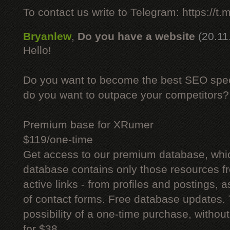
To contact us write to Telegram: https://
Bryanlew
,
Do you have a website
(20.11
Hello!
Do you want to become the best SEO specia
do you want to outpace your competitors?
Premium base for XRumer
$119/one-time
Get access to our premium database, whi
database contains only those resources fr
active links - from profiles and postings, a
of contact forms. Free database updates. 
possibility of a one-time purchase, withou
for $38.