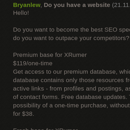
Bryanlew
,
Do you have a website
(21.11
Hello!
Do you want to become the best SEO specia
do you want to outpace your competitors?
Premium base for XRumer
$119/one-time
Get access to our premium database, whi
database contains only those resources fr
active links - from profiles and postings, a
of contact forms. Free database updates. 
possibility of a one-time purchase, withou
for $38.