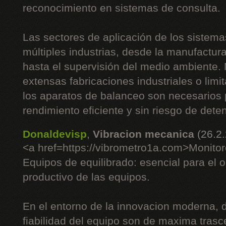
reconocimiento en sistemas de consulta.
Las sectores de aplicación de los sistem
múltiples industrias, desde la manufactur
hasta el supervisión del medio ambiente. N
extensas fabricaciones industriales o lim
los aparatos de balanceo son necesarios 
rendimiento eficiente y sin riesgo de dete
Donaldevisp
,
Vibracion mecanica
(26.2
<a href=https://vibrometro1a.com>Monito
Equipos de equilibrado: esencial para el o
productivo de las equipos.
En el entorno de la innovacion moderna, d
fiabilidad del equipo son de maxima trasc