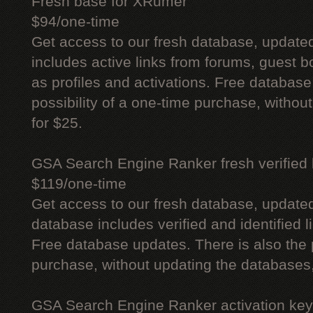
Fresh base for XRumer
$94/one-time
Get access to our fresh database, update
includes active links from forums, guest bo
as profiles and activations. Free database
possibility of a one-time purchase, withou
for $25.
GSA Search Engine Ranker fresh verified li
$119/one-time
Get access to our fresh database, update
database includes verified and identified l
Free database updates. There is also the p
purchase, without updating the databases,
GSA Search Engine Ranker activation key