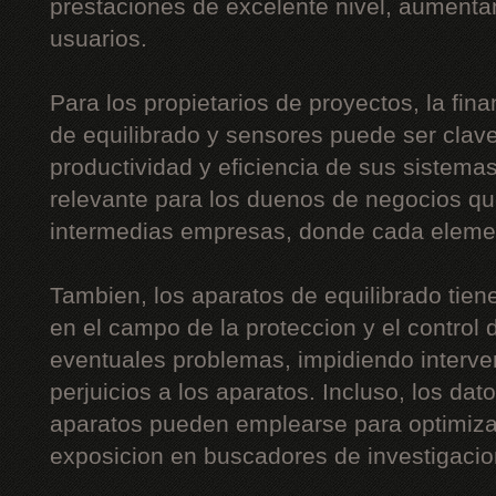
prestaciones de excelente nivel, aumentan
usuarios.
Para los propietarios de proyectos, la fi
de equilibrado y sensores puede ser clave
productividad y eficiencia de sus sistema
relevante para los duenos de negocios qu
intermedias empresas, donde cada elemen
Tambien, los aparatos de equilibrado tien
en el campo de la proteccion y el control d
eventuales problemas, impidiendo interve
perjuicios a los aparatos. Incluso, los da
aparatos pueden emplearse para optimizar
exposicion en buscadores de investigacio