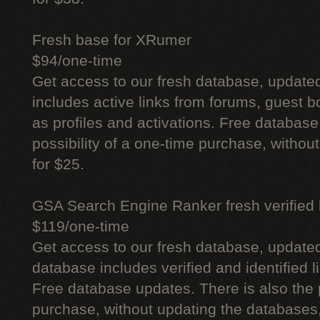
Fresh base for XRumer
$94/one-time
Get access to our fresh database, update
includes active links from forums, guest bo
as profiles and activations. Free database
possibility of a one-time purchase, withou
for $25.
GSA Search Engine Ranker fresh verified li
$119/one-time
Get access to our fresh database, update
database includes verified and identified l
Free database updates. There is also the p
purchase, without updating the databases,