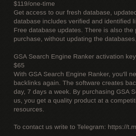
$119/one-time
Get access to our fresh database, update
database includes verified and identified l
Free database updates. There is also the p
purchase, without updating the databases,
GSA Search Engine Ranker activation key
$65
With GSA Search Engine Ranker, you'll ne
backlinks again. The software creates bac
day, 7 days a week. By purchasing GSA 
us, you get a quality product at a competit
resources.
To contact us write to Telegram: https://