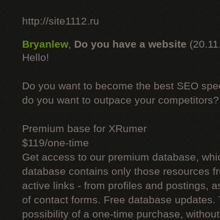
http://site1112.ru
Bryanlew
,
Do you have a website
(20.11
Hello!
Do you want to become the best SEO specia
do you want to outpace your competitors?
Premium base for XRumer
$119/one-time
Get access to our premium database, whi
database contains only those resources fr
active links - from profiles and postings, a
of contact forms. Free database updates. 
possibility of a one-time purchase, withou