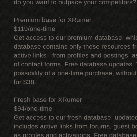
do you want to outpace your competitors?
Premium base for XRumer
$119/one-time
Get access to our premium database, whi
database contains only those resources fr
active links - from profiles and postings, a
of contact forms. Free database updates. 
possibility of a one-time purchase, withou
for $38.
Fresh base for XRumer
$94/one-time
Get access to our fresh database, update
includes active links from forums, guest bo
as profiles and activations. Free database