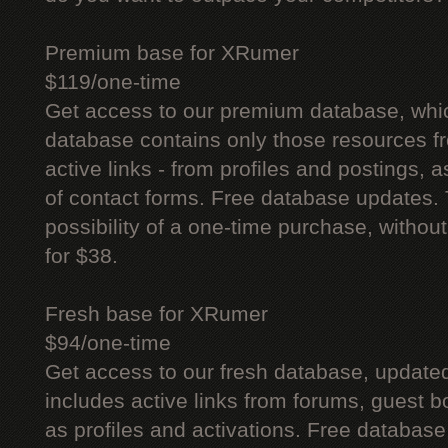
Premium base for XRumer
$119/one-time
Get access to our premium database, whi
database contains only those resources fr
active links - from profiles and postings, a
of contact forms. Free database updates. 
possibility of a one-time purchase, withou
for $38.
Fresh base for XRumer
$94/one-time
Get access to our fresh database, update
includes active links from forums, guest bo
as profiles and activations. Free database