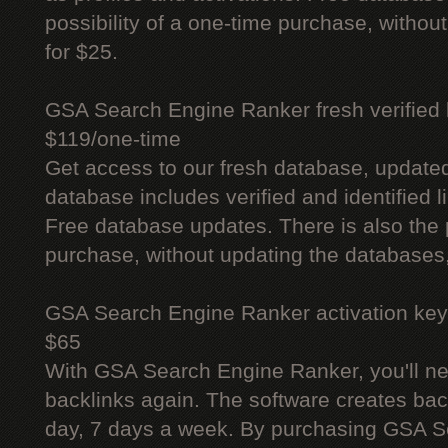
possibility of a one-time purchase, withou
for $25.
GSA Search Engine Ranker fresh verified li
$119/one-time
Get access to our fresh database, update
database includes verified and identified l
Free database updates. There is also the p
purchase, without updating the databases,
GSA Search Engine Ranker activation key
$65
With GSA Search Engine Ranker, you'll ne
backlinks again. The software creates bac
day, 7 days a week. By purchasing GSA 