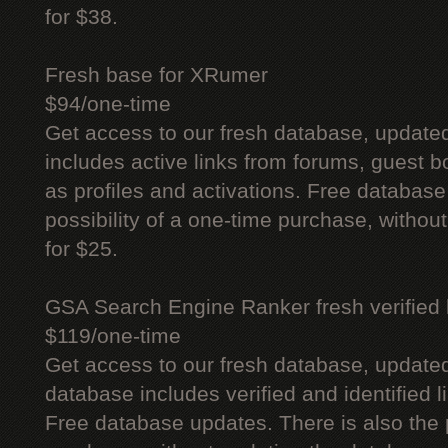
for $38.
Fresh base for XRumer
$94/one-time
Get access to our fresh database, update
includes active links from forums, guest bo
as profiles and activations. Free database
possibility of a one-time purchase, withou
for $25.
GSA Search Engine Ranker fresh verified li
$119/one-time
Get access to our fresh database, update
database includes verified and identified l
Free database updates. There is also the p