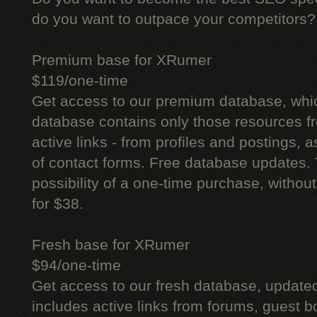
do you want to outpace your competitors?
Premium base for XRumer
$119/one-time
Get access to our premium database, whi
database contains only those resources fr
active links - from profiles and postings, a
of contact forms. Free database updates. 
possibility of a one-time purchase, withou
for $38.
Fresh base for XRumer
$94/one-time
Get access to our fresh database, update
includes active links from forums, guest bo