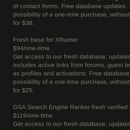
of contact forms. Free database updates. 
possibility of a one-time purchase, withou
for $38.
Fresh base for XRumer
$94/one-time
Get access to our fresh database, update
includes active links from forums, guest bo
as profiles and activations. Free database
possibility of a one-time purchase, withou
for $25.
GSA Search Engine Ranker fresh verified li
$119/one-time
Get access to our fresh database, update