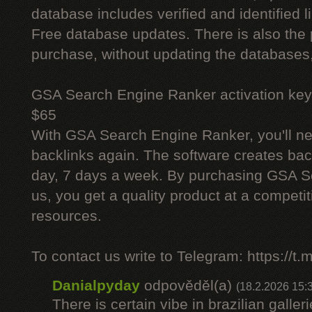
database includes verified and identified l
Free database updates. There is also the p
purchase, without updating the databases,
GSA Search Engine Ranker activation key
$65
With GSA Search Engine Ranker, you'll ne
backlinks again. The software creates bac
day, 7 days a week. By purchasing GSA 
us, you get a quality product at a competit
resources.
To contact us write to Telegram: https://
Danialpyday
odpověděl(a)
(18.2.2026 15:
There is certain vibe in brazilian galler