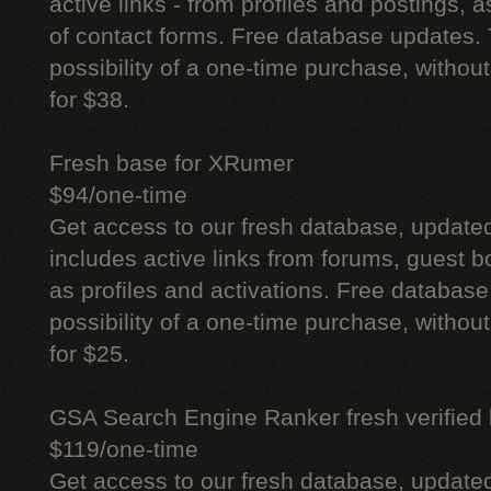
active links - from profiles and postings, a
of contact forms. Free database updates. 
possibility of a one-time purchase, withou
for $38.
Fresh base for XRumer
$94/one-time
Get access to our fresh database, update
includes active links from forums, guest bo
as profiles and activations. Free database
possibility of a one-time purchase, withou
for $25.
GSA Search Engine Ranker fresh verified li
$119/one-time
Get access to our fresh database, update