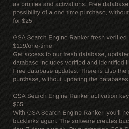
as profiles and activations. Free database
possibility of a one-time purchase, withou
for $25.
GSA Search Engine Ranker fresh verified li
$119/one-time
Get access to our fresh database, update
database includes verified and identified l
Free database updates. There is also the p
purchase, without updating the databases,
GSA Search Engine Ranker activation key
$65
With GSA Search Engine Ranker, you'll ne
backlinks again. The software creates bac