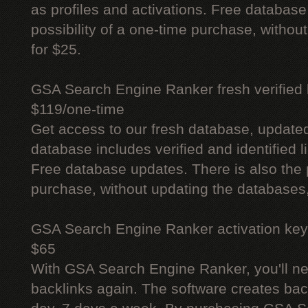
as profiles and activations. Free database
possibility of a one-time purchase, withou
for $25.
GSA Search Engine Ranker fresh verified li
$119/one-time
Get access to our fresh database, update
database includes verified and identified l
Free database updates. There is also the p
purchase, without updating the databases,
GSA Search Engine Ranker activation key
$65
With GSA Search Engine Ranker, you'll ne
backlinks again. The software creates bac