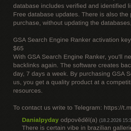
database includes verified and identified l
Free database updates. There is also the p
purchase, without updating the databases,
GSA Search Engine Ranker activation key
$65
With GSA Search Engine Ranker, you'll ne
backlinks again. The software creates bac
day, 7 days a week. By purchasing GSA 
us, you get a quality product at a competit
resources.
To contact us write to Telegram: https://
Danialpyday
odpověděl(a)
(18.2.2026 15:
There is certain vibe in brazilian galler