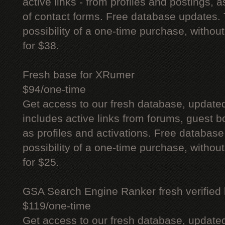
active links - from profiles and postings, a
of contact forms. Free database updates. 
possibility of a one-time purchase, withou
for $38.
Fresh base for XRumer
$94/one-time
Get access to our fresh database, update
includes active links from forums, guest bo
as profiles and activations. Free database
possibility of a one-time purchase, withou
for $25.
GSA Search Engine Ranker fresh verified li
$119/one-time
Get access to our fresh database, update