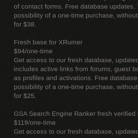
of contact forms. Free database updates. 
possibility of a one-time purchase, withou
for $38.
Fresh base for XRumer
$94/one-time
Get access to our fresh database, update
includes active links from forums, guest bo
as profiles and activations. Free database
possibility of a one-time purchase, withou
for $25.
GSA Search Engine Ranker fresh verified li
$119/one-time
Get access to our fresh database, update