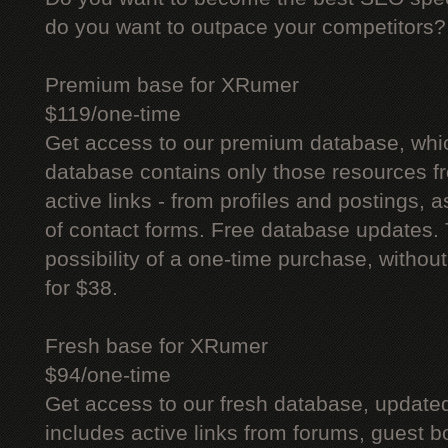
do you want to outpace your competitors?
Premium base for XRumer
$119/one-time
Get access to our premium database, whi
database contains only those resources fr
active links - from profiles and postings, a
of contact forms. Free database updates. 
possibility of a one-time purchase, withou
for $38.
Fresh base for XRumer
$94/one-time
Get access to our fresh database, update
includes active links from forums, guest bo