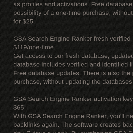
as profiles and activations. Free database
possibility of a one-time purchase, withou
for $25.
GSA Search Engine Ranker fresh verified li
$119/one-time
Get access to our fresh database, update
database includes verified and identified l
Free database updates. There is also the p
purchase, without updating the databases,
GSA Search Engine Ranker activation key
$65
With GSA Search Engine Ranker, you'll ne
backlinks again. The software creates bac