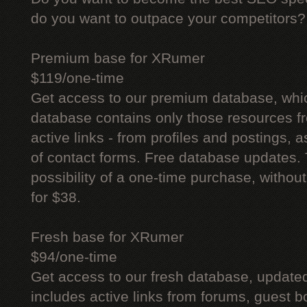
do you want to outpace your competitors?
Premium base for XRumer
$119/one-time
Get access to our premium database, whi
database contains only those resources fr
active links - from profiles and postings, a
of contact forms. Free database updates. 
possibility of a one-time purchase, withou
for $38.
Fresh base for XRumer
$94/one-time
Get access to our fresh database, update
includes active links from forums, guest bo