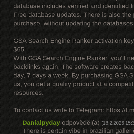
database includes verified and identified l
Free database updates. There is also the p
purchase, without updating the databases,
GSA Search Engine Ranker activation key
$65
With GSA Search Engine Ranker, you'll ne
backlinks again. The software creates bac
day, 7 days a week. By purchasing GSA 
us, you get a quality product at a competit
resources.
To contact us write to Telegram: https://
Danialpyday
odpověděl(a)
(18.2.2026 15:
There is certain vibe in brazilian galler