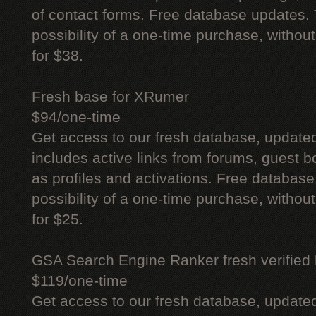
of contact forms. Free database updates. 
possibility of a one-time purchase, withou
for $38.
Fresh base for XRumer
$94/one-time
Get access to our fresh database, update
includes active links from forums, guest bo
as profiles and activations. Free database
possibility of a one-time purchase, withou
for $25.
GSA Search Engine Ranker fresh verified li
$119/one-time
Get access to our fresh database, update