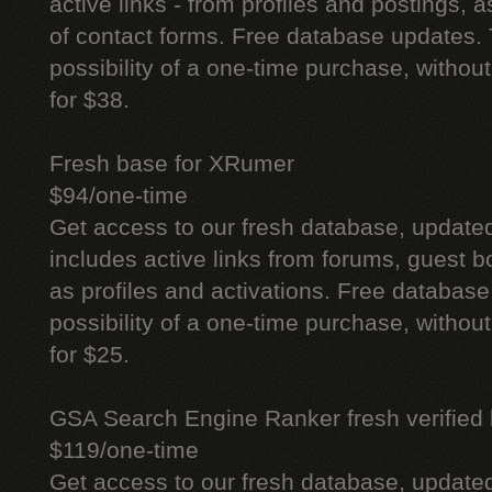
active links - from profiles and postings, a
of contact forms. Free database updates. 
possibility of a one-time purchase, withou
for $38.
Fresh base for XRumer
$94/one-time
Get access to our fresh database, update
includes active links from forums, guest bo
as profiles and activations. Free database
possibility of a one-time purchase, withou
for $25.
GSA Search Engine Ranker fresh verified li
$119/one-time
Get access to our fresh database, update