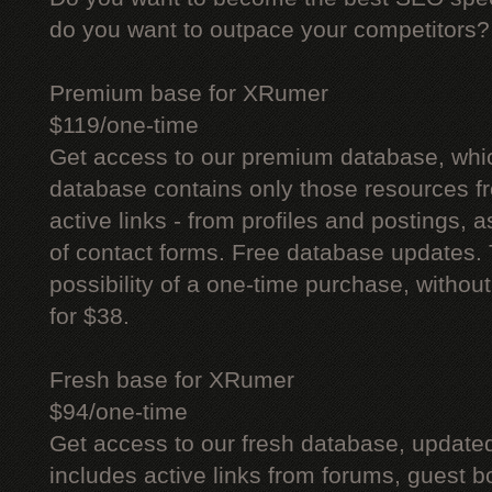
do you want to outpace your competitors?
Premium base for XRumer
$119/one-time
Get access to our premium database, whi
database contains only those resources fr
active links - from profiles and postings, a
of contact forms. Free database updates. 
possibility of a one-time purchase, withou
for $38.
Fresh base for XRumer
$94/one-time
Get access to our fresh database, update
includes active links from forums, guest bo