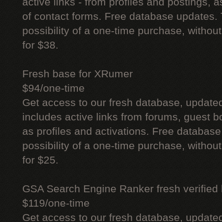
active links - from profiles and postings, a
of contact forms. Free database updates. 
possibility of a one-time purchase, withou
for $38.
Fresh base for XRumer
$94/one-time
Get access to our fresh database, update
includes active links from forums, guest bo
as profiles and activations. Free database
possibility of a one-time purchase, withou
for $25.
GSA Search Engine Ranker fresh verified li
$119/one-time
Get access to our fresh database, update