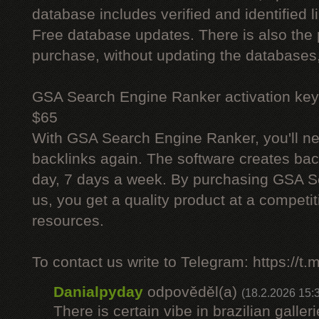
database includes verified and identified l
Free database updates. There is also the p
purchase, without updating the databases,
GSA Search Engine Ranker activation key
$65
With GSA Search Engine Ranker, you'll ne
backlinks again. The software creates bac
day, 7 days a week. By purchasing GSA 
us, you get a quality product at a competit
resources.
To contact us write to Telegram: https://
Danialpyday
odpověděl(a)
(18.2.2026 15:
There is certain vibe in brazilian galler