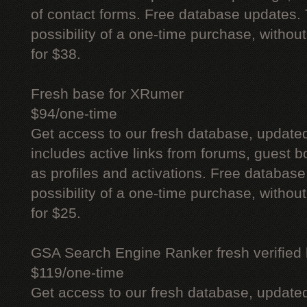
of contact forms. Free database updates. 
possibility of a one-time purchase, withou
for $38.
Fresh base for XRumer
$94/one-time
Get access to our fresh database, update
includes active links from forums, guest bo
as profiles and activations. Free database
possibility of a one-time purchase, withou
for $25.
GSA Search Engine Ranker fresh verified li
$119/one-time
Get access to our fresh database, update