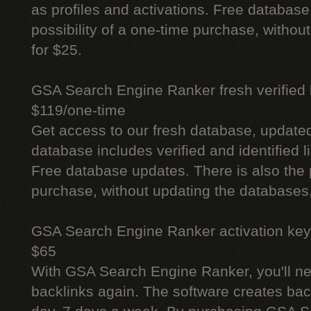
as profiles and activations. Free database
possibility of a one-time purchase, withou
for $25.
GSA Search Engine Ranker fresh verified li
$119/one-time
Get access to our fresh database, update
database includes verified and identified l
Free database updates. There is also the p
purchase, without updating the databases,
GSA Search Engine Ranker activation key
$65
With GSA Search Engine Ranker, you'll ne
backlinks again. The software creates bac