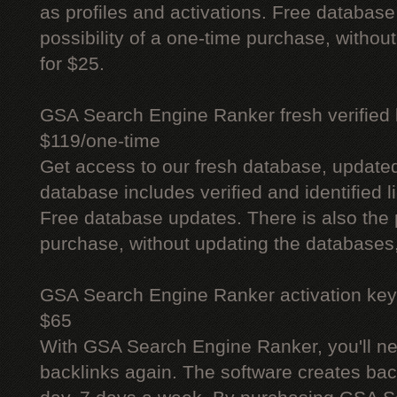
as profiles and activations. Free database
possibility of a one-time purchase, withou
for $25.
GSA Search Engine Ranker fresh verified li
$119/one-time
Get access to our fresh database, update
database includes verified and identified l
Free database updates. There is also the p
purchase, without updating the databases,
GSA Search Engine Ranker activation key
$65
With GSA Search Engine Ranker, you'll ne
backlinks again. The software creates bac