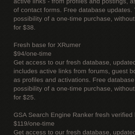
active links - from profiles and postings, a
of contact forms. Free database updates. 
possibility of a one-time purchase, withou
for $38.
Fresh base for XRumer
$94/one-time
Get access to our fresh database, update
includes active links from forums, guest bo
as profiles and activations. Free database
possibility of a one-time purchase, withou
for $25.
GSA Search Engine Ranker fresh verified li
$119/one-time
Get access to our fresh database, update