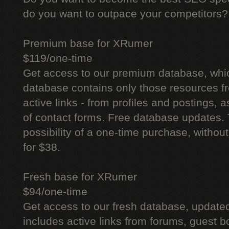
do you want to outpace your competitors?
Premium base for XRumer
$119/one-time
Get access to our premium database, whi
database contains only those resources fr
active links - from profiles and postings, a
of contact forms. Free database updates. 
possibility of a one-time purchase, withou
for $38.
Fresh base for XRumer
$94/one-time
Get access to our fresh database, update
includes active links from forums, guest bo