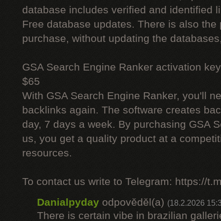
database includes verified and identified l
Free database updates. There is also the p
purchase, without updating the databases,
GSA Search Engine Ranker activation key
$65
With GSA Search Engine Ranker, you'll ne
backlinks again. The software creates bac
day, 7 days a week. By purchasing GSA 
us, you get a quality product at a competit
resources.
To contact us write to Telegram: https://
Danialpyday
odpověděl(a)
(18.2.2026 15:
There is certain vibe in brazilian galler