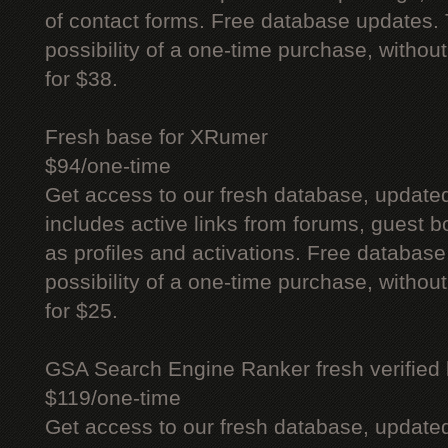
of contact forms. Free database updates. 
possibility of a one-time purchase, withou
for $38.
Fresh base for XRumer
$94/one-time
Get access to our fresh database, update
includes active links from forums, guest bo
as profiles and activations. Free database
possibility of a one-time purchase, withou
for $25.
GSA Search Engine Ranker fresh verified li
$119/one-time
Get access to our fresh database, update