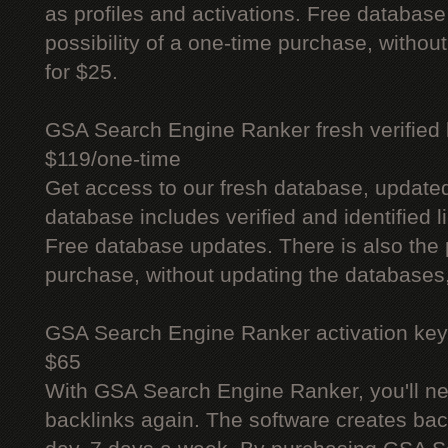
as profiles and activations. Free database
possibility of a one-time purchase, withou
for $25.
GSA Search Engine Ranker fresh verified li
$119/one-time
Get access to our fresh database, update
database includes verified and identified l
Free database updates. There is also the p
purchase, without updating the databases,
GSA Search Engine Ranker activation key
$65
With GSA Search Engine Ranker, you'll ne
backlinks again. The software creates bac