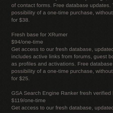
of contact forms. Free database updates. 
possibility of a one-time purchase, withou
for $38.
Fresh base for XRumer
$94/one-time
Get access to our fresh database, update
includes active links from forums, guest bo
as profiles and activations. Free database
possibility of a one-time purchase, withou
for $25.
GSA Search Engine Ranker fresh verified li
$119/one-time
Get access to our fresh database, update