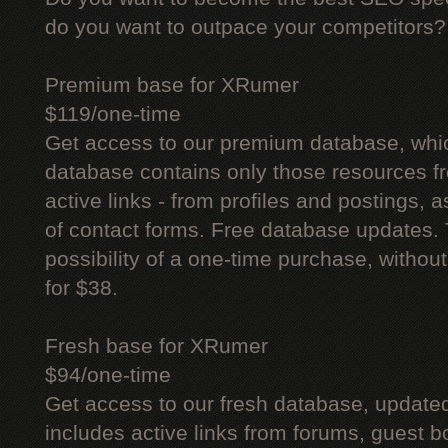
do you want to outpace your competitors?
Premium base for XRumer
$119/one-time
Get access to our premium database, whi
database contains only those resources fr
active links - from profiles and postings, a
of contact forms. Free database updates. 
possibility of a one-time purchase, withou
for $38.
Fresh base for XRumer
$94/one-time
Get access to our fresh database, update
includes active links from forums, guest bo