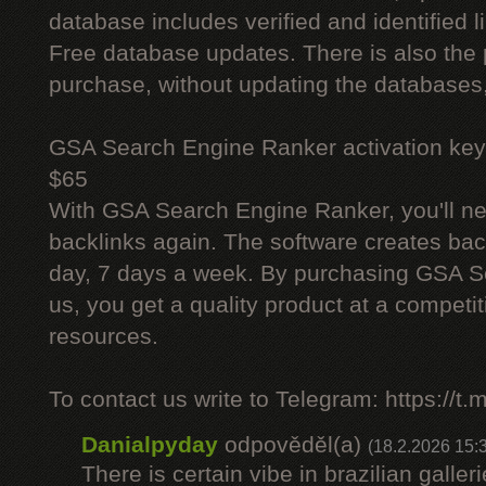
database includes verified and identified l
Free database updates. There is also the p
purchase, without updating the databases,
GSA Search Engine Ranker activation key
$65
With GSA Search Engine Ranker, you'll ne
backlinks again. The software creates bac
day, 7 days a week. By purchasing GSA 
us, you get a quality product at a competit
resources.
To contact us write to Telegram: https://
Danialpyday
odpověděl(a)
(18.2.2026 15:
There is certain vibe in brazilian galler