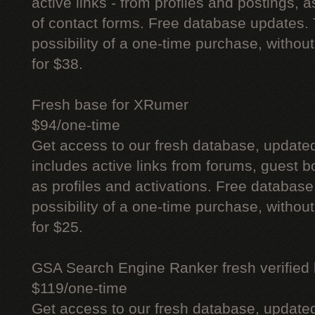
active links - from profiles and postings, a
of contact forms. Free database updates. 
possibility of a one-time purchase, withou
for $38.
Fresh base for XRumer
$94/one-time
Get access to our fresh database, update
includes active links from forums, guest bo
as profiles and activations. Free database
possibility of a one-time purchase, withou
for $25.
GSA Search Engine Ranker fresh verified li
$119/one-time
Get access to our fresh database, update