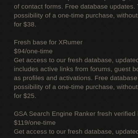
of contact forms. Free database updates. 
possibility of a one-time purchase, withou
for $38.
Fresh base for XRumer
$94/one-time
Get access to our fresh database, update
includes active links from forums, guest bo
as profiles and activations. Free database
possibility of a one-time purchase, withou
for $25.
GSA Search Engine Ranker fresh verified li
$119/one-time
Get access to our fresh database, update