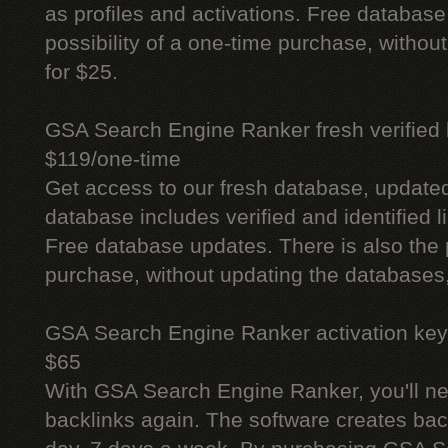
as profiles and activations. Free database
possibility of a one-time purchase, withou
for $25.
GSA Search Engine Ranker fresh verified li
$119/one-time
Get access to our fresh database, update
database includes verified and identified l
Free database updates. There is also the p
purchase, without updating the databases,
GSA Search Engine Ranker activation key
$65
With GSA Search Engine Ranker, you'll ne
backlinks again. The software creates bac