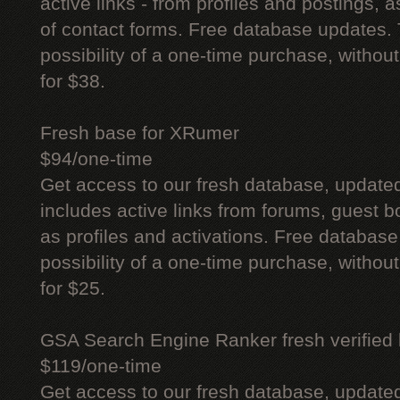
active links - from profiles and postings, a
of contact forms. Free database updates. 
possibility of a one-time purchase, withou
for $38.
Fresh base for XRumer
$94/one-time
Get access to our fresh database, update
includes active links from forums, guest bo
as profiles and activations. Free database
possibility of a one-time purchase, withou
for $25.
GSA Search Engine Ranker fresh verified li
$119/one-time
Get access to our fresh database, update