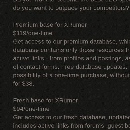
do you want to outpace your competitors?
Premium base for XRumer
$119/one-time
Get access to our premium database, whi
database contains only those resources fr
active links - from profiles and postings, a
of contact forms. Free database updates. 
possibility of a one-time purchase, withou
for $38.
Fresh base for XRumer
$94/one-time
Get access to our fresh database, update
includes active links from forums, guest bo