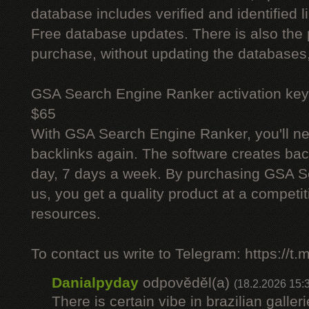
database includes verified and identified l
Free database updates. There is also the p
purchase, without updating the databases,
GSA Search Engine Ranker activation key
$65
With GSA Search Engine Ranker, you'll ne
backlinks again. The software creates bac
day, 7 days a week. By purchasing GSA 
us, you get a quality product at a competit
resources.
To contact us write to Telegram: https://
Danialpyday
odpověděl(a)
(18.2.2026 15:
There is certain vibe in brazilian galler