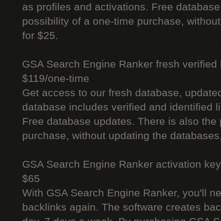
as profiles and activations. Free database
possibility of a one-time purchase, withou
for $25.
GSA Search Engine Ranker fresh verified li
$119/one-time
Get access to our fresh database, update
database includes verified and identified l
Free database updates. There is also the p
purchase, without updating the databases,
GSA Search Engine Ranker activation key
$65
With GSA Search Engine Ranker, you'll ne
backlinks again. The software creates bac