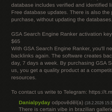
database includes verified and identified l
Free database updates. There is also the p
purchase, without updating the databases,
GSA Search Engine Ranker activation key
$65
With GSA Search Engine Ranker, you'll ne
backlinks again. The software creates bac
day, 7 days a week. By purchasing GSA 
us, you get a quality product at a competit
resources.
To contact us write to Telegram: https://
Danialpyday
odpověděl(a)
(18.2.2026 15:
There is certain vibe in brazilian galler