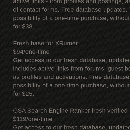
active links - from profiles and postings, a
of contact forms. Free database updates. 
possibility of a one-time purchase, withou
for $38.
Fresh base for XRumer
$94/one-time
Get access to our fresh database, update
includes active links from forums, guest bo
as profiles and activations. Free database
possibility of a one-time purchase, withou
for $25.
GSA Search Engine Ranker fresh verified li
$119/one-time
Get access to our fresh database, update