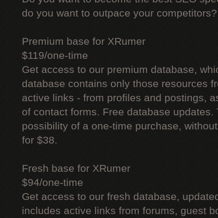
do you want to outpace your competitors?
Premium base for XRumer
$119/one-time
Get access to our premium database, whi
database contains only those resources fr
active links - from profiles and postings, a
of contact forms. Free database updates. 
possibility of a one-time purchase, withou
for $38.
Fresh base for XRumer
$94/one-time
Get access to our fresh database, update
includes active links from forums, guest bo