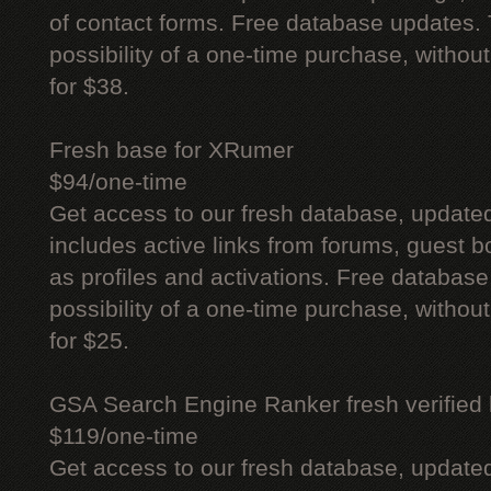
of contact forms. Free database updates. 
possibility of a one-time purchase, withou
for $38.
Fresh base for XRumer
$94/one-time
Get access to our fresh database, update
includes active links from forums, guest bo
as profiles and activations. Free database
possibility of a one-time purchase, withou
for $25.
GSA Search Engine Ranker fresh verified li
$119/one-time
Get access to our fresh database, update