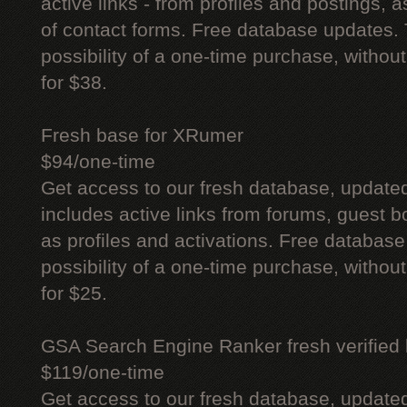
active links - from profiles and postings, a
of contact forms. Free database updates. 
possibility of a one-time purchase, withou
for $38.
Fresh base for XRumer
$94/one-time
Get access to our fresh database, update
includes active links from forums, guest bo
as profiles and activations. Free database
possibility of a one-time purchase, withou
for $25.
GSA Search Engine Ranker fresh verified li
$119/one-time
Get access to our fresh database, update