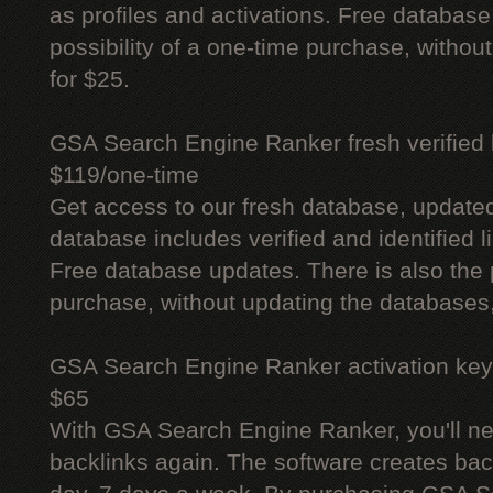
as profiles and activations. Free database
possibility of a one-time purchase, withou
for $25.
GSA Search Engine Ranker fresh verified li
$119/one-time
Get access to our fresh database, update
database includes verified and identified l
Free database updates. There is also the p
purchase, without updating the databases,
GSA Search Engine Ranker activation key
$65
With GSA Search Engine Ranker, you'll ne
backlinks again. The software creates bac