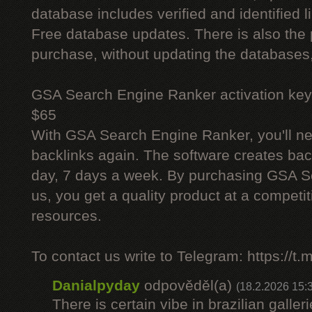
database includes verified and identified l
Free database updates. There is also the p
purchase, without updating the databases,
GSA Search Engine Ranker activation key
$65
With GSA Search Engine Ranker, you'll ne
backlinks again. The software creates bac
day, 7 days a week. By purchasing GSA 
us, you get a quality product at a competit
resources.
To contact us write to Telegram: https://
Danialpyday
odpověděl(a)
(18.2.2026 15:
There is certain vibe in brazilian galler