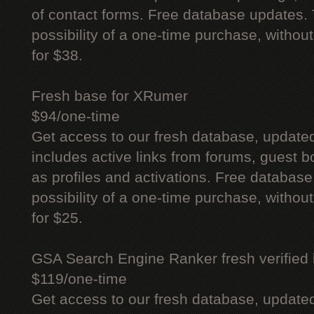
of contact forms. Free database updates. 
possibility of a one-time purchase, withou
for $38.
Fresh base for XRumer
$94/one-time
Get access to our fresh database, update
includes active links from forums, guest bo
as profiles and activations. Free database
possibility of a one-time purchase, withou
for $25.
GSA Search Engine Ranker fresh verified li
$119/one-time
Get access to our fresh database, update