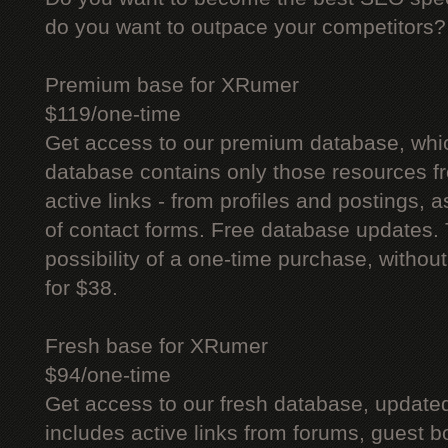
do you want to outpace your competitors?
Premium base for XRumer
$119/one-time
Get access to our premium database, whi
database contains only those resources fr
active links - from profiles and postings, a
of contact forms. Free database updates. 
possibility of a one-time purchase, withou
for $38.
Fresh base for XRumer
$94/one-time
Get access to our fresh database, update
includes active links from forums, guest bo