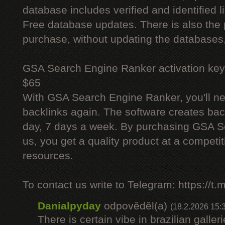
database includes verified and identified l
Free database updates. There is also the p
purchase, without updating the databases,
GSA Search Engine Ranker activation key
$65
With GSA Search Engine Ranker, you'll ne
backlinks again. The software creates bac
day, 7 days a week. By purchasing GSA 
us, you get a quality product at a competit
resources.
To contact us write to Telegram: https://
Danialpyday
odpověděl(a)
(18.2.2026 15:
There is certain vibe in brazilian galler