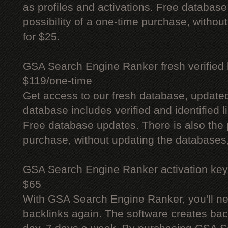
as profiles and activations. Free database
possibility of a one-time purchase, withou
for $25.
GSA Search Engine Ranker fresh verified li
$119/one-time
Get access to our fresh database, update
database includes verified and identified l
Free database updates. There is also the p
purchase, without updating the databases,
GSA Search Engine Ranker activation key
$65
With GSA Search Engine Ranker, you'll ne
backlinks again. The software creates bac