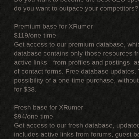
do you want to outpace your competitors?
Premium base for XRumer
$119/one-time
Get access to our premium database, whi
database contains only those resources fr
active links - from profiles and postings, a
of contact forms. Free database updates. 
possibility of a one-time purchase, withou
for $38.
Fresh base for XRumer
$94/one-time
Get access to our fresh database, update
includes active links from forums, guest bo