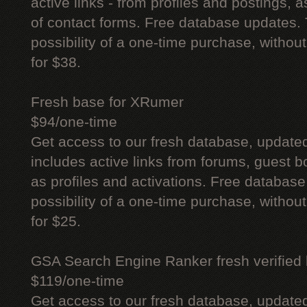
active links - from profiles and postings, a
of contact forms. Free database updates. 
possibility of a one-time purchase, withou
for $38.
Fresh base for XRumer
$94/one-time
Get access to our fresh database, update
includes active links from forums, guest bo
as profiles and activations. Free database
possibility of a one-time purchase, withou
for $25.
GSA Search Engine Ranker fresh verified li
$119/one-time
Get access to our fresh database, update