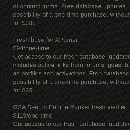
of contact forms. Free database updates. 
possibility of a one-time purchase, withou
for $38.
Fresh base for XRumer
$94/one-time
Get access to our fresh database, update
includes active links from forums, guest bo
as profiles and activations. Free database
possibility of a one-time purchase, withou
for $25.
GSA Search Engine Ranker fresh verified li
$119/one-time
Get access to our fresh database, update