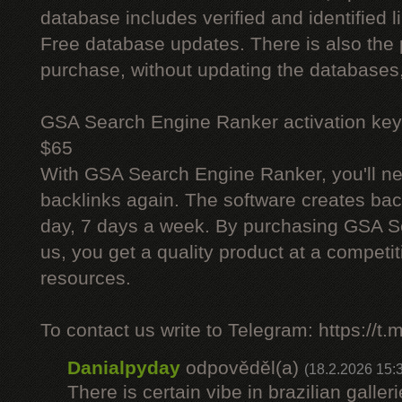
database includes verified and identified l
Free database updates. There is also the p
purchase, without updating the databases,
GSA Search Engine Ranker activation key
$65
With GSA Search Engine Ranker, you'll ne
backlinks again. The software creates bac
day, 7 days a week. By purchasing GSA 
us, you get a quality product at a competit
resources.
To contact us write to Telegram: https://
Danialpyday
odpověděl(a)
(18.2.2026 15:
There is certain vibe in brazilian galler