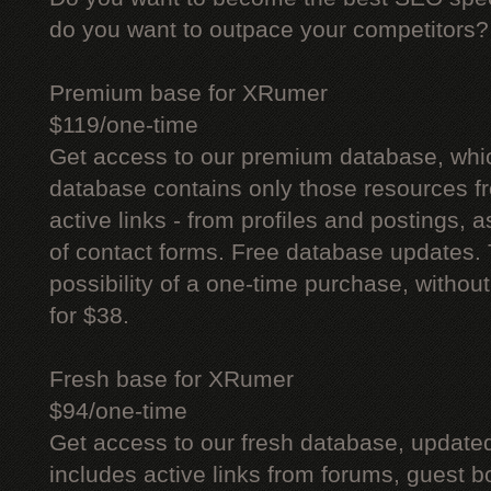
do you want to outpace your competitors?
Premium base for XRumer
$119/one-time
Get access to our premium database, whi
database contains only those resources fr
active links - from profiles and postings, a
of contact forms. Free database updates. 
possibility of a one-time purchase, withou
for $38.
Fresh base for XRumer
$94/one-time
Get access to our fresh database, update
includes active links from forums, guest bo