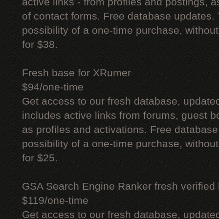
active links - from profiles and postings, a
of contact forms. Free database updates. 
possibility of a one-time purchase, withou
for $38.
Fresh base for XRumer
$94/one-time
Get access to our fresh database, update
includes active links from forums, guest bo
as profiles and activations. Free database
possibility of a one-time purchase, withou
for $25.
GSA Search Engine Ranker fresh verified li
$119/one-time
Get access to our fresh database, update