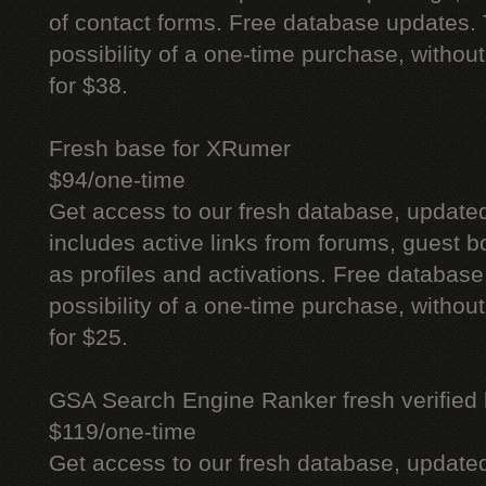
of contact forms. Free database updates. 
possibility of a one-time purchase, withou
for $38.
Fresh base for XRumer
$94/one-time
Get access to our fresh database, update
includes active links from forums, guest bo
as profiles and activations. Free database
possibility of a one-time purchase, withou
for $25.
GSA Search Engine Ranker fresh verified li
$119/one-time
Get access to our fresh database, update