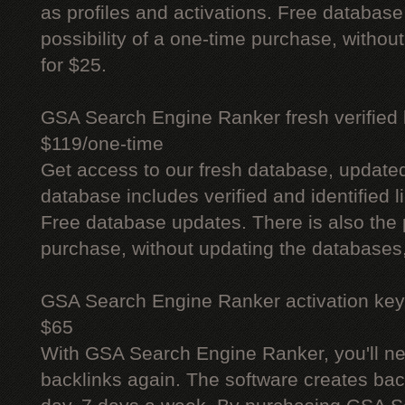
as profiles and activations. Free database
possibility of a one-time purchase, withou
for $25.
GSA Search Engine Ranker fresh verified li
$119/one-time
Get access to our fresh database, update
database includes verified and identified l
Free database updates. There is also the p
purchase, without updating the databases,
GSA Search Engine Ranker activation key
$65
With GSA Search Engine Ranker, you'll ne
backlinks again. The software creates bac