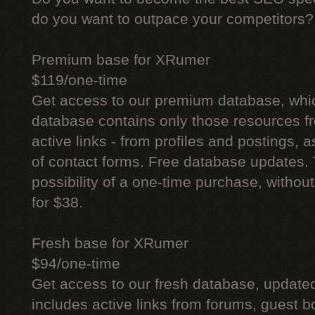
do you want to outpace your competitors?
Premium base for XRumer
$119/one-time
Get access to our premium database, whi
database contains only those resources fr
active links - from profiles and postings, a
of contact forms. Free database updates. 
possibility of a one-time purchase, withou
for $38.
Fresh base for XRumer
$94/one-time
Get access to our fresh database, update
includes active links from forums, guest bo