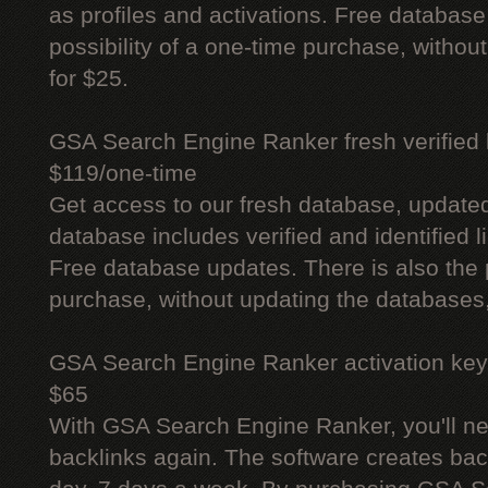
as profiles and activations. Free database
possibility of a one-time purchase, withou
for $25.
GSA Search Engine Ranker fresh verified li
$119/one-time
Get access to our fresh database, update
database includes verified and identified l
Free database updates. There is also the p
purchase, without updating the databases,
GSA Search Engine Ranker activation key
$65
With GSA Search Engine Ranker, you'll ne
backlinks again. The software creates bac