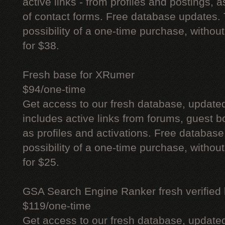
active links - from profiles and postings, a
of contact forms. Free database updates. 
possibility of a one-time purchase, withou
for $38.
Fresh base for XRumer
$94/one-time
Get access to our fresh database, update
includes active links from forums, guest bo
as profiles and activations. Free database
possibility of a one-time purchase, withou
for $25.
GSA Search Engine Ranker fresh verified li
$119/one-time
Get access to our fresh database, update