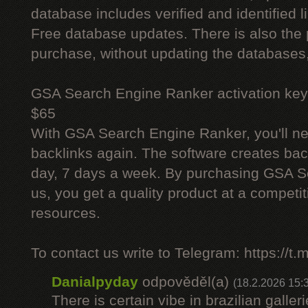
database includes verified and identified l
Free database updates. There is also the p
purchase, without updating the databases,
GSA Search Engine Ranker activation key
$65
With GSA Search Engine Ranker, you'll ne
backlinks again. The software creates bac
day, 7 days a week. By purchasing GSA 
us, you get a quality product at a competit
resources.
To contact us write to Telegram: https://
Danialpyday
odpověděl(a)
(18.2.2026 15:
There is certain vibe in brazilian galler