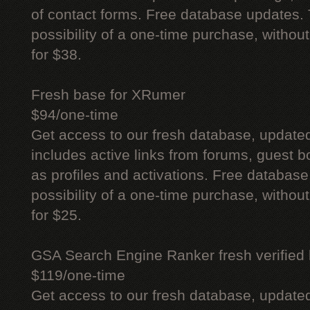
of contact forms. Free database updates. 
possibility of a one-time purchase, withou
for $38.
Fresh base for XRumer
$94/one-time
Get access to our fresh database, update
includes active links from forums, guest bo
as profiles and activations. Free database
possibility of a one-time purchase, withou
for $25.
GSA Search Engine Ranker fresh verified li
$119/one-time
Get access to our fresh database, update