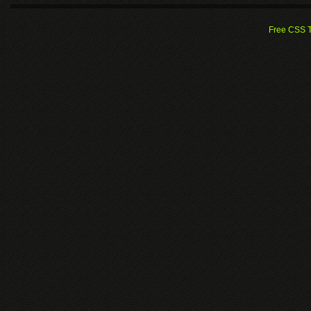
Free CSS 