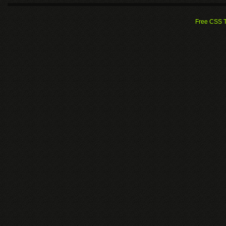
Free CSS 