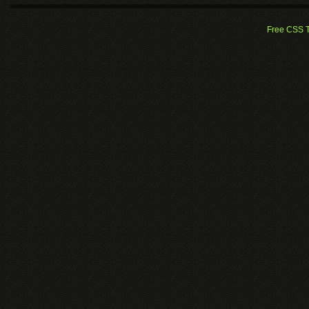
Free CSS 