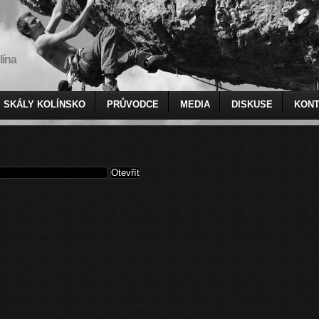
lína
SKÁLY KOLÍNSKO
PRŮVODCE
MEDIA
DISKUSE
KONT