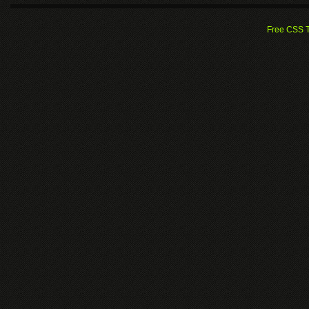
Free CSS 