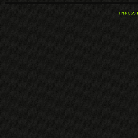
Free CSS 