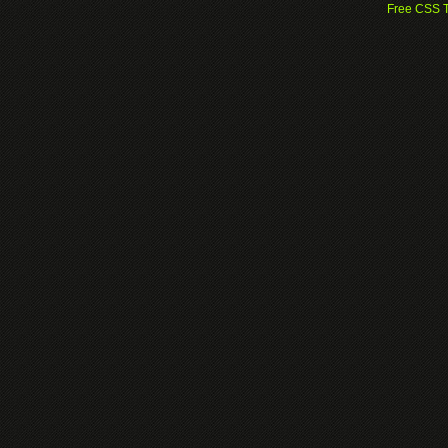
Free CSS 