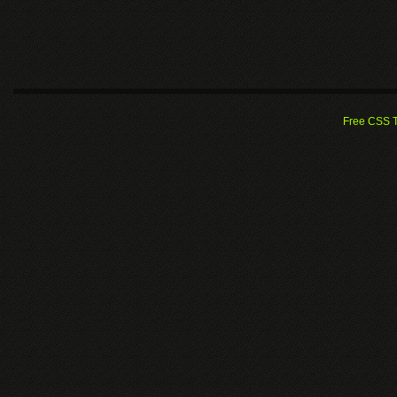
Free CSS 