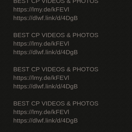
BEST CP VIDEOS & PHOTOS
https://lmy.de/kFEVl
https://dlwf.link/d/4DgB
BEST CP VIDEOS & PHOTOS
https://lmy.de/kFEVl
https://dlwf.link/d/4DgB
BEST CP VIDEOS & PHOTOS
https://lmy.de/kFEVl
https://dlwf.link/d/4DgB
BEST CP VIDEOS & PHOTOS
https://lmy.de/kFEVl
https://dlwf.link/d/4DgB