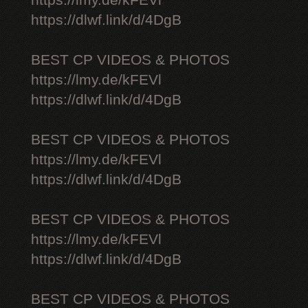
https://lmy.de/kFEVl
https://dlwf.link/d/4DgB
BEST CP VIDEOS & PHOTOS
https://lmy.de/kFEVl
https://dlwf.link/d/4DgB
BEST CP VIDEOS & PHOTOS
https://lmy.de/kFEVl
https://dlwf.link/d/4DgB
BEST CP VIDEOS & PHOTOS
https://lmy.de/kFEVl
https://dlwf.link/d/4DgB
BEST CP VIDEOS & PHOTOS