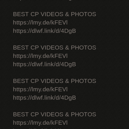
BEST CP VIDEOS & PHOTOS
https://lmy.de/kFEVl
https://dlwf.link/d/4DgB
BEST CP VIDEOS & PHOTOS
https://lmy.de/kFEVl
https://dlwf.link/d/4DgB
BEST CP VIDEOS & PHOTOS
https://lmy.de/kFEVl
https://dlwf.link/d/4DgB
BEST CP VIDEOS & PHOTOS
https://lmy.de/kFEVl