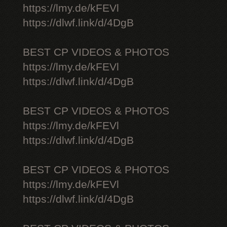
https://lmy.de/kFEVl
https://dlwf.link/d/4DgB
BEST CP VIDEOS & PHOTOS
https://lmy.de/kFEVl
https://dlwf.link/d/4DgB
BEST CP VIDEOS & PHOTOS
https://lmy.de/kFEVl
https://dlwf.link/d/4DgB
BEST CP VIDEOS & PHOTOS
https://lmy.de/kFEVl
https://dlwf.link/d/4DgB