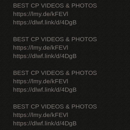
BEST CP VIDEOS & PHOTOS
https://lmy.de/kFEVl
https://dlwf.link/d/4DgB
BEST CP VIDEOS & PHOTOS
https://lmy.de/kFEVl
https://dlwf.link/d/4DgB
BEST CP VIDEOS & PHOTOS
https://lmy.de/kFEVl
https://dlwf.link/d/4DgB
BEST CP VIDEOS & PHOTOS
https://lmy.de/kFEVl
https://dlwf.link/d/4DgB