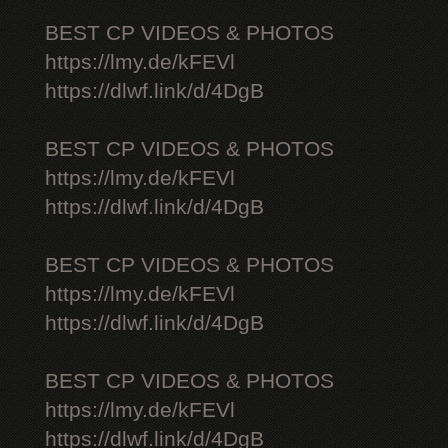
BEST CP VIDEOS & PHOTOS
https://lmy.de/kFEVl
https://dlwf.link/d/4DgB
BEST CP VIDEOS & PHOTOS
https://lmy.de/kFEVl
https://dlwf.link/d/4DgB
BEST CP VIDEOS & PHOTOS
https://lmy.de/kFEVl
https://dlwf.link/d/4DgB
BEST CP VIDEOS & PHOTOS
https://lmy.de/kFEVl
https://dlwf.link/d/4DgB