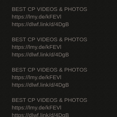
BEST CP VIDEOS & PHOTOS
https://lmy.de/kFEVl
https://dlwf.link/d/4DgB
BEST CP VIDEOS & PHOTOS
https://lmy.de/kFEVl
https://dlwf.link/d/4DgB
BEST CP VIDEOS & PHOTOS
https://lmy.de/kFEVl
https://dlwf.link/d/4DgB
BEST CP VIDEOS & PHOTOS
https://lmy.de/kFEVl
https://dlwf.link/d/4DgB