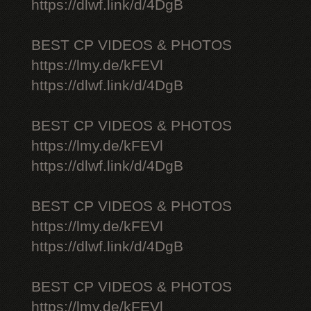
https://dlwf.link/d/4DgB
BEST CP VIDEOS & PHOTOS
https://lmy.de/kFEVl
https://dlwf.link/d/4DgB
BEST CP VIDEOS & PHOTOS
https://lmy.de/kFEVl
https://dlwf.link/d/4DgB
BEST CP VIDEOS & PHOTOS
https://lmy.de/kFEVl
https://dlwf.link/d/4DgB
BEST CP VIDEOS & PHOTOS
https://lmy.de/kFEVl