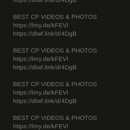
https://dlwf.link/d/4DgB
BEST CP VIDEOS & PHOTOS
https://lmy.de/kFEVl
https://dlwf.link/d/4DgB
BEST CP VIDEOS & PHOTOS
https://lmy.de/kFEVl
https://dlwf.link/d/4DgB
BEST CP VIDEOS & PHOTOS
https://lmy.de/kFEVl
https://dlwf.link/d/4DgB
BEST CP VIDEOS & PHOTOS
https://lmy.de/kFEVl