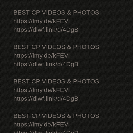
BEST CP VIDEOS & PHOTOS
https://lmy.de/kFEVl
https://dlwf.link/d/4DgB
BEST CP VIDEOS & PHOTOS
https://lmy.de/kFEVl
https://dlwf.link/d/4DgB
BEST CP VIDEOS & PHOTOS
https://lmy.de/kFEVl
https://dlwf.link/d/4DgB
BEST CP VIDEOS & PHOTOS
https://lmy.de/kFEVl