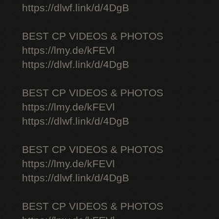
https://dlwf.link/d/4DgB
BEST CP VIDEOS & PHOTOS
https://lmy.de/kFEVl
https://dlwf.link/d/4DgB
BEST CP VIDEOS & PHOTOS
https://lmy.de/kFEVl
https://dlwf.link/d/4DgB
BEST CP VIDEOS & PHOTOS
https://lmy.de/kFEVl
https://dlwf.link/d/4DgB
BEST CP VIDEOS & PHOTOS