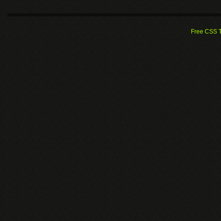
Free CSS 