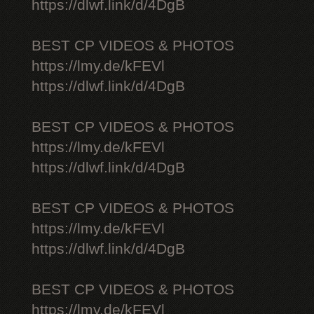
https://dlwf.link/d/4DgB
BEST CP VIDEOS & PHOTOS
https://lmy.de/kFEVl
https://dlwf.link/d/4DgB
BEST CP VIDEOS & PHOTOS
https://lmy.de/kFEVl
https://dlwf.link/d/4DgB
BEST CP VIDEOS & PHOTOS
https://lmy.de/kFEVl
https://dlwf.link/d/4DgB
BEST CP VIDEOS & PHOTOS
https://lmy.de/kFEVl