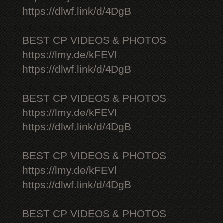
https://dlwf.link/d/4DgB
BEST CP VIDEOS & PHOTOS
https://lmy.de/kFEVl
https://dlwf.link/d/4DgB
BEST CP VIDEOS & PHOTOS
https://lmy.de/kFEVl
https://dlwf.link/d/4DgB
BEST CP VIDEOS & PHOTOS
https://lmy.de/kFEVl
https://dlwf.link/d/4DgB
BEST CP VIDEOS & PHOTOS