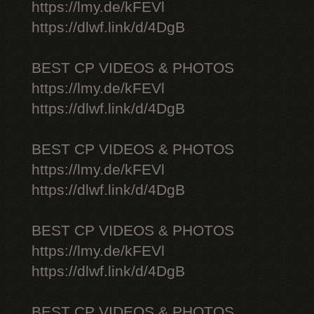
https://lmy.de/kFEVl
https://dlwf.link/d/4DgB
BEST CP VIDEOS & PHOTOS
https://lmy.de/kFEVl
https://dlwf.link/d/4DgB
BEST CP VIDEOS & PHOTOS
https://lmy.de/kFEVl
https://dlwf.link/d/4DgB
BEST CP VIDEOS & PHOTOS
https://lmy.de/kFEVl
https://dlwf.link/d/4DgB
BEST CP VIDEOS & PHOTOS