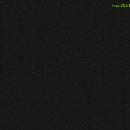
Free CSS 