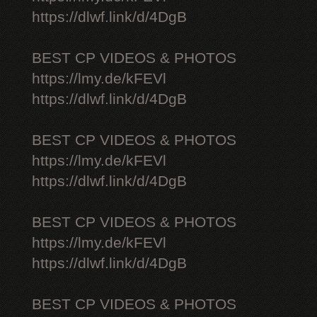
https://dlwf.link/d/4DgB
BEST CP VIDEOS & PHOTOS
https://lmy.de/kFEVl
https://dlwf.link/d/4DgB
BEST CP VIDEOS & PHOTOS
https://lmy.de/kFEVl
https://dlwf.link/d/4DgB
BEST CP VIDEOS & PHOTOS
https://lmy.de/kFEVl
https://dlwf.link/d/4DgB
BEST CP VIDEOS & PHOTOS