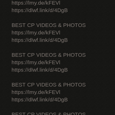
https://lmy.de/kFEVl
https://dlwf.link/d/4DgB
BEST CP VIDEOS & PHOTOS
https://lmy.de/kFEVl
https://dlwf.link/d/4DgB
BEST CP VIDEOS & PHOTOS
https://lmy.de/kFEVl
https://dlwf.link/d/4DgB
BEST CP VIDEOS & PHOTOS
https://lmy.de/kFEVl
https://dlwf.link/d/4DgB
BEST CP VIDEOS & PHOTOS