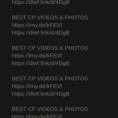
https://dlwf.link/d/4DgB
BEST CP VIDEOS & PHOTOS
https://lmy.de/kFEVl
https://dlwf.link/d/4DgB
BEST CP VIDEOS & PHOTOS
https://lmy.de/kFEVl
https://dlwf.link/d/4DgB
BEST CP VIDEOS & PHOTOS
https://lmy.de/kFEVl
https://dlwf.link/d/4DgB
BEST CP VIDEOS & PHOTOS
https://lmy.de/kFEVl