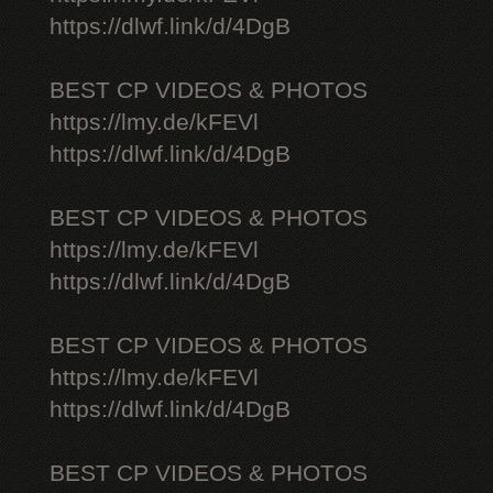
https://dlwf.link/d/4DgB
BEST CP VIDEOS & PHOTOS
https://lmy.de/kFEVl
https://dlwf.link/d/4DgB
BEST CP VIDEOS & PHOTOS
https://lmy.de/kFEVl
https://dlwf.link/d/4DgB
BEST CP VIDEOS & PHOTOS
https://lmy.de/kFEVl
https://dlwf.link/d/4DgB
BEST CP VIDEOS & PHOTOS