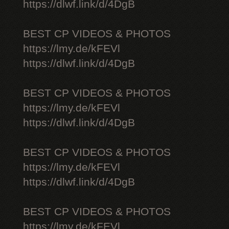
https://dlwf.link/d/4DgB
BEST CP VIDEOS & PHOTOS
https://lmy.de/kFEVl
https://dlwf.link/d/4DgB
BEST CP VIDEOS & PHOTOS
https://lmy.de/kFEVl
https://dlwf.link/d/4DgB
BEST CP VIDEOS & PHOTOS
https://lmy.de/kFEVl
https://dlwf.link/d/4DgB
BEST CP VIDEOS & PHOTOS
https://lmy.de/kFEVl