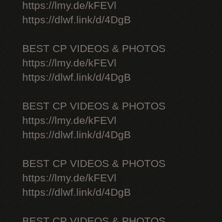
https://lmy.de/kFEVl
https://dlwf.link/d/4DgB
BEST CP VIDEOS & PHOTOS
https://lmy.de/kFEVl
https://dlwf.link/d/4DgB
BEST CP VIDEOS & PHOTOS
https://lmy.de/kFEVl
https://dlwf.link/d/4DgB
BEST CP VIDEOS & PHOTOS
https://lmy.de/kFEVl
https://dlwf.link/d/4DgB
BEST CP VIDEOS & PHOTOS