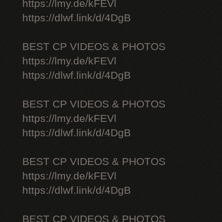
https://lmy.de/kFEVl
https://dlwf.link/d/4DgB
BEST CP VIDEOS & PHOTOS
https://lmy.de/kFEVl
https://dlwf.link/d/4DgB
BEST CP VIDEOS & PHOTOS
https://lmy.de/kFEVl
https://dlwf.link/d/4DgB
BEST CP VIDEOS & PHOTOS
https://lmy.de/kFEVl
https://dlwf.link/d/4DgB
BEST CP VIDEOS & PHOTOS