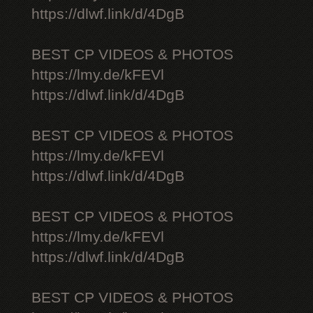
https://dlwf.link/d/4DgB
BEST CP VIDEOS & PHOTOS
https://lmy.de/kFEVl
https://dlwf.link/d/4DgB
BEST CP VIDEOS & PHOTOS
https://lmy.de/kFEVl
https://dlwf.link/d/4DgB
BEST CP VIDEOS & PHOTOS
https://lmy.de/kFEVl
https://dlwf.link/d/4DgB
BEST CP VIDEOS & PHOTOS