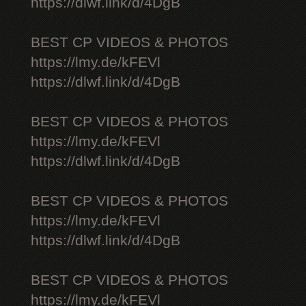
https://dlwf.link/d/4DgB
BEST CP VIDEOS & PHOTOS
https://lmy.de/kFEVl
https://dlwf.link/d/4DgB
BEST CP VIDEOS & PHOTOS
https://lmy.de/kFEVl
https://dlwf.link/d/4DgB
BEST CP VIDEOS & PHOTOS
https://lmy.de/kFEVl
https://dlwf.link/d/4DgB
BEST CP VIDEOS & PHOTOS
https://lmy.de/kFEVl