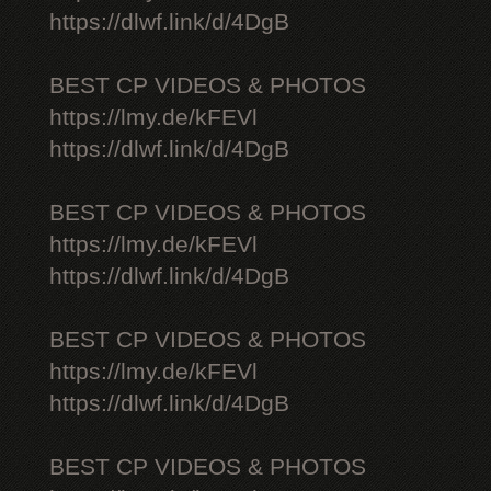
https://dlwf.link/d/4DgB
BEST CP VIDEOS & PHOTOS
https://lmy.de/kFEVl
https://dlwf.link/d/4DgB
BEST CP VIDEOS & PHOTOS
https://lmy.de/kFEVl
https://dlwf.link/d/4DgB
BEST CP VIDEOS & PHOTOS
https://lmy.de/kFEVl
https://dlwf.link/d/4DgB
BEST CP VIDEOS & PHOTOS