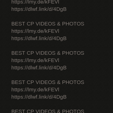
https://lmy.de/kFEVl
https://dlwf.link/d/4DgB
BEST CP VIDEOS & PHOTOS
https://lmy.de/kFEVl
https://dlwf.link/d/4DgB
BEST CP VIDEOS & PHOTOS
https://lmy.de/kFEVl
https://dlwf.link/d/4DgB
BEST CP VIDEOS & PHOTOS
https://lmy.de/kFEVl
https://dlwf.link/d/4DgB
BEST CP VIDEOS & PHOTOS