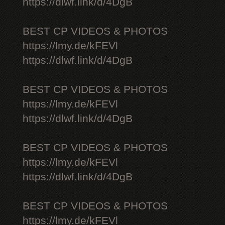
https://dlwf.link/d/4DgB
BEST CP VIDEOS & PHOTOS
https://lmy.de/kFEVl
https://dlwf.link/d/4DgB
BEST CP VIDEOS & PHOTOS
https://lmy.de/kFEVl
https://dlwf.link/d/4DgB
BEST CP VIDEOS & PHOTOS
https://lmy.de/kFEVl
https://dlwf.link/d/4DgB
BEST CP VIDEOS & PHOTOS
https://lmy.de/kFEVl