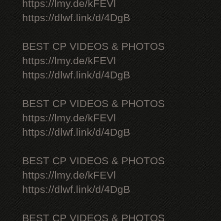
https://lmy.de/kFEVl
https://dlwf.link/d/4DgB
BEST CP VIDEOS & PHOTOS
https://lmy.de/kFEVl
https://dlwf.link/d/4DgB
BEST CP VIDEOS & PHOTOS
https://lmy.de/kFEVl
https://dlwf.link/d/4DgB
BEST CP VIDEOS & PHOTOS
https://lmy.de/kFEVl
https://dlwf.link/d/4DgB
BEST CP VIDEOS & PHOTOS