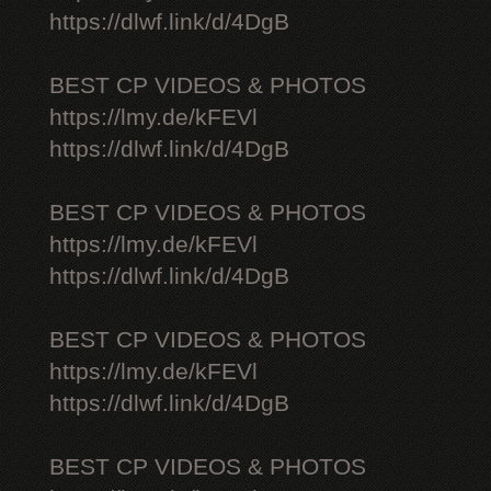
https://dlwf.link/d/4DgB
BEST CP VIDEOS & PHOTOS
https://lmy.de/kFEVl
https://dlwf.link/d/4DgB
BEST CP VIDEOS & PHOTOS
https://lmy.de/kFEVl
https://dlwf.link/d/4DgB
BEST CP VIDEOS & PHOTOS
https://lmy.de/kFEVl
https://dlwf.link/d/4DgB
BEST CP VIDEOS & PHOTOS