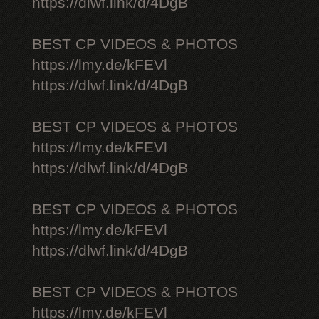
https://dlwf.link/d/4DgB
BEST CP VIDEOS & PHOTOS
https://lmy.de/kFEVl
https://dlwf.link/d/4DgB
BEST CP VIDEOS & PHOTOS
https://lmy.de/kFEVl
https://dlwf.link/d/4DgB
BEST CP VIDEOS & PHOTOS
https://lmy.de/kFEVl
https://dlwf.link/d/4DgB
BEST CP VIDEOS & PHOTOS
https://lmy.de/kFEVl