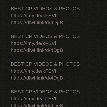
BEST CP VIDEOS & PHOTOS
https://lmy.de/kFEVl
https://dlwf.link/d/4DgB
BEST CP VIDEOS & PHOTOS
https://lmy.de/kFEVl
https://dlwf.link/d/4DgB
BEST CP VIDEOS & PHOTOS
https://lmy.de/kFEVl
https://dlwf.link/d/4DgB
BEST CP VIDEOS & PHOTOS
https://lmy.de/kFEVl
https://dlwf.link/d/4DgB