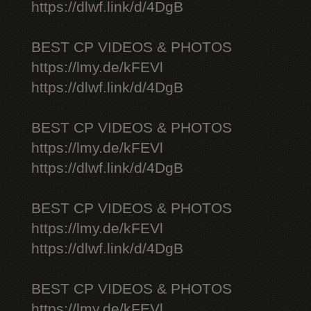
https://dlwf.link/d/4DgB
BEST CP VIDEOS & PHOTOS
https://lmy.de/kFEVl
https://dlwf.link/d/4DgB
BEST CP VIDEOS & PHOTOS
https://lmy.de/kFEVl
https://dlwf.link/d/4DgB
BEST CP VIDEOS & PHOTOS
https://lmy.de/kFEVl
https://dlwf.link/d/4DgB
BEST CP VIDEOS & PHOTOS
https://lmy.de/kFEVl