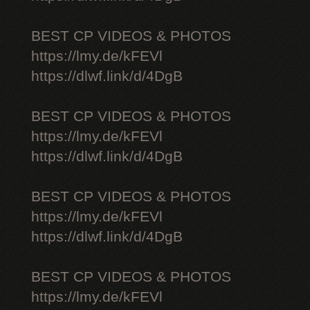
BEST CP VIDEOS & PHOTOS
https://lmy.de/kFEVl
https://dlwf.link/d/4DgB
BEST CP VIDEOS & PHOTOS
https://lmy.de/kFEVl
https://dlwf.link/d/4DgB
BEST CP VIDEOS & PHOTOS
https://lmy.de/kFEVl
https://dlwf.link/d/4DgB
BEST CP VIDEOS & PHOTOS
https://lmy.de/kFEVl